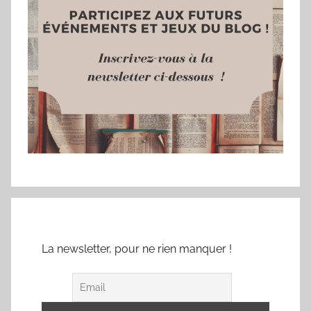
La newsletter, pour ne rien manquer !