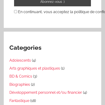
En continuant, vous acceptez la politique de confid
Categories
Adolescents
(4)
Arts graphiques et plastiques
(1)
BD & Comics
(3)
Biographies
(2)
Développement personnel et/ou financier
(4)
Fantastique
(18)