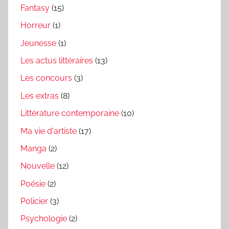
Fantasy
(15)
Horreur
(1)
Jeunesse
(1)
Les actus littéraires
(13)
Les concours
(3)
Les extras
(8)
Littérature contemporaine
(10)
Ma vie d'artiste
(17)
Manga
(2)
Nouvelle
(12)
Poésie
(2)
Policier
(3)
Psychologie
(2)