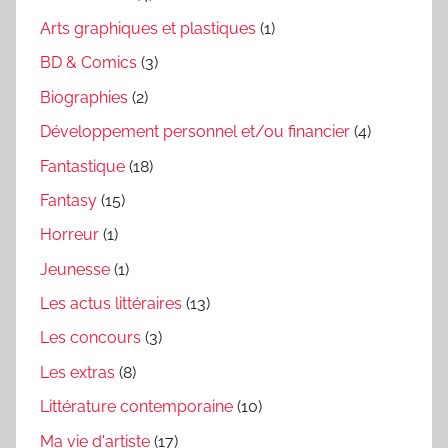
Arts graphiques et plastiques
(1)
BD & Comics
(3)
Biographies
(2)
Développement personnel et/ou financier
(4)
Fantastique
(18)
Fantasy
(15)
Horreur
(1)
Jeunesse
(1)
Les actus littéraires
(13)
Les concours
(3)
Les extras
(8)
Littérature contemporaine
(10)
Ma vie d'artiste
(17)