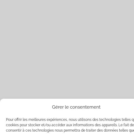
Gérer le consentement
Pour offrir les meilleures expériences, nous utilisons des technologies telles q
cookies pour stocker et/ou accéder aux informations des appareils. Le fait de
consentir à ces technologies nous permettra de traiter des données telles qu