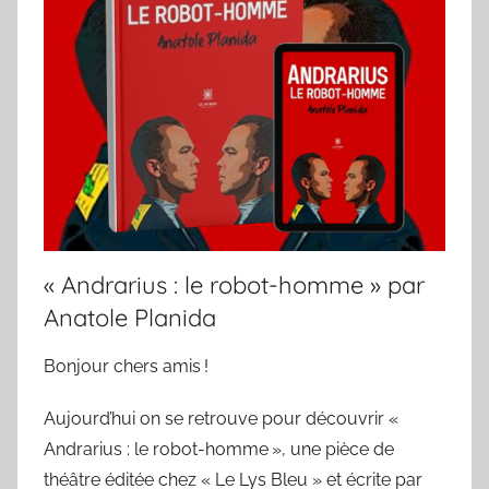
« Andrarius : le robot-homme » par
Anatole Planida
Bonjour chers amis !
Aujourd’hui on se retrouve pour découvrir «
Andrarius : le robot-homme », une pièce de
théâtre éditée chez « Le Lys Bleu » et écrite par