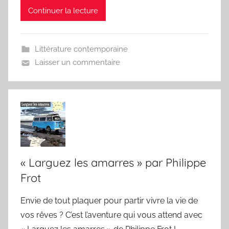
Continuer la lecture
Littérature contemporaine
Laisser un commentaire
« Larguez les amarres » par Philippe
Frot
Envie de tout plaquer pour partir vivre la vie de
vos rêves ? C’est l’aventure qui vous attend avec