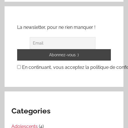
La newsletter, pour ne rien manquer !
En continuant, vous acceptez la politique de confid
Categories
Adolescents
(4)