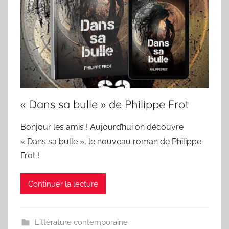
« Dans sa bulle » de Philippe Frot
Bonjour les amis ! Aujourd’hui on découvre
« Dans sa bulle », le nouveau roman de Philippe
Frot !
Continuer la lecture
Littérature contemporaine