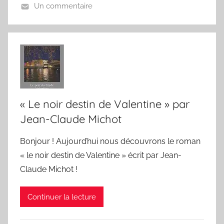
Un commentaire
« Le noir destin de Valentine » par
Jean-Claude Michot
Bonjour ! Aujourd’hui nous découvrons le roman
« le noir destin de Valentine » écrit par Jean-
Claude Michot !
Continuer la lecture