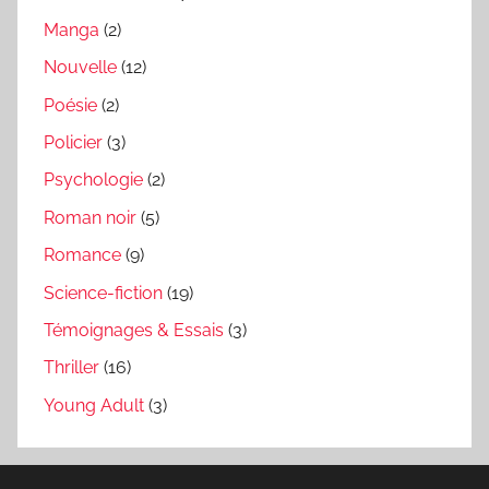
Manga
(2)
Nouvelle
(12)
Poésie
(2)
Policier
(3)
Psychologie
(2)
Roman noir
(5)
Romance
(9)
Science-fiction
(19)
Témoignages & Essais
(3)
Thriller
(16)
Young Adult
(3)