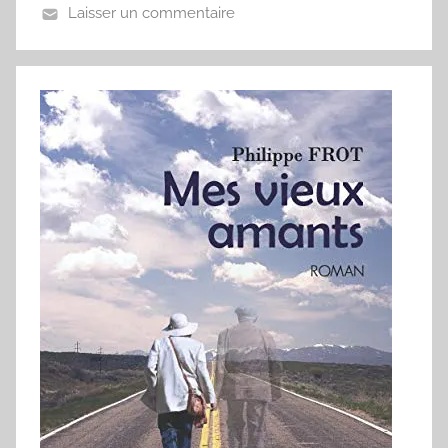
Laisser un commentaire