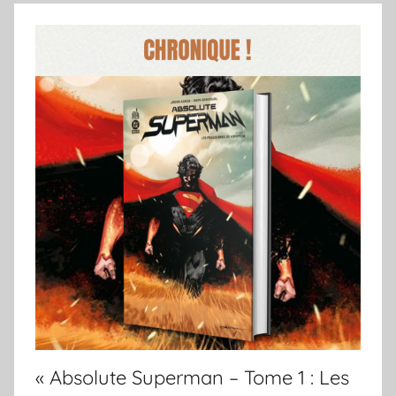
« Absolute Superman – Tome 1 : Les