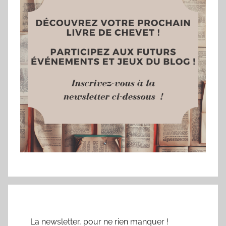
La newsletter, pour ne rien manquer !