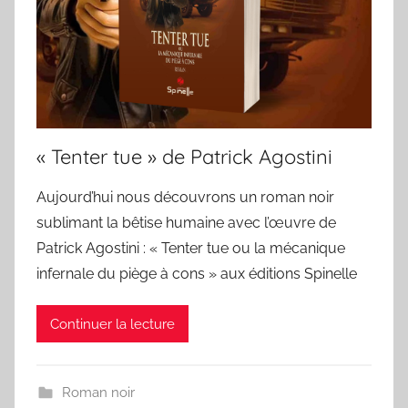
« Tenter tue » de Patrick Agostini
Aujourd’hui nous découvrons un roman noir
sublimant la bêtise humaine avec l’œuvre de
Patrick Agostini : « Tenter tue ou la mécanique
infernale du piège à cons » aux éditions Spinelle
Continuer la lecture
Roman noir