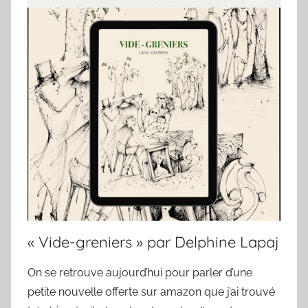
« Vide-greniers » par Delphine Lapaj
On se retrouve aujourd’hui pour parler d’une
petite nouvelle offerte sur amazon que j’ai trouvé