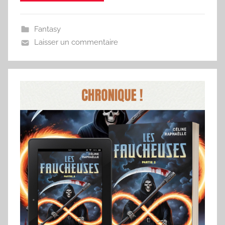
Fantasy
Laisser un commentaire