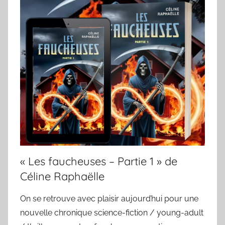
« Les faucheuses – Partie 1 » de
Céline Raphaëlle
On se retrouve avec plaisir aujourd’hui pour une
nouvelle chronique science-fiction / young-adult