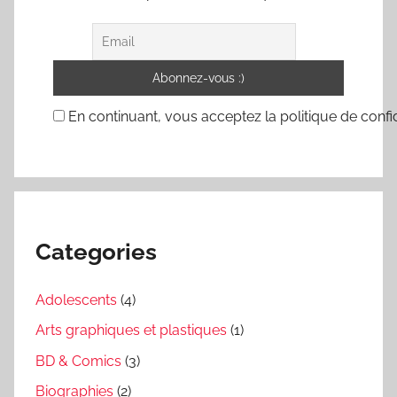
En continuant, vous acceptez la politique de confid
Categories
Adolescents
(4)
Arts graphiques et plastiques
(1)
BD & Comics
(3)
Biographies
(2)