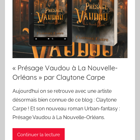
« Présage Vaudou à La Nouvelle-
Orléans » par Claytone Carpe
Aujourd’hui on se retrouve avec une artiste
désormais bien connue de ce blog : Claytone
Carpe ! Et son nouveau roman Urban-fantasy :
Présage Vaudou à La Nouvelle-Orléans.
Continuer la lecture