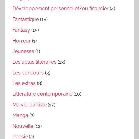
Développement personnel et/ou financier
(4)
Fantastique
(18)
Fantasy
(15)
Horreur
(1)
Jeunesse
(1)
Les actus littéraires
(13)
Les concours
(3)
Les extras
(8)
Littérature contemporaine
(10)
Ma vie d'artiste
(17)
Manga
(2)
Nouvelle
(12)
Poésie
(2)