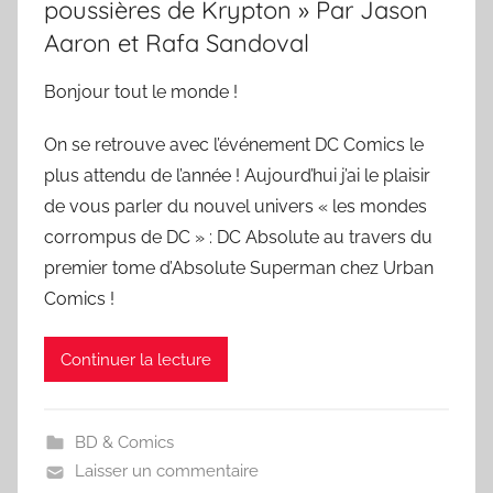
poussières de Krypton » Par Jason
Aaron et Rafa Sandoval
Bonjour tout le monde !
On se retrouve avec l’événement DC Comics le
plus attendu de l’année ! Aujourd’hui j’ai le plaisir
de vous parler du nouvel univers « les mondes
corrompus de DC » : DC Absolute au travers du
premier tome d’Absolute Superman chez Urban
Comics !
Continuer la lecture
BD & Comics
Laisser un commentaire