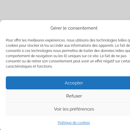
Gérer le consentement
Pour offrir les meilleures expériences, nous utilisons des technologies telles q
cookies pour stocker et/ou accéder aux informations des appareils. Le fait de
consentir à ces technologies nous permettra de traiter des données telles qu
comportement de navigation ou les ID uniques sur ce site. Le fait de ne pas
consentir ou de retirer son consentement peut avoir un effet négatif sur certa
caractéristiques et fonctions.
Accepter
Refuser
Voir les préférences
Politique de cookies