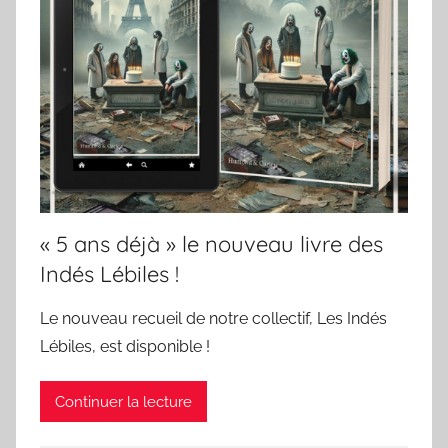
« 5 ans déjà » le nouveau livre des
Indés Lébiles !
Le nouveau recueil de notre collectif, Les Indés
Lébiles, est disponible !
Continuer la lecture