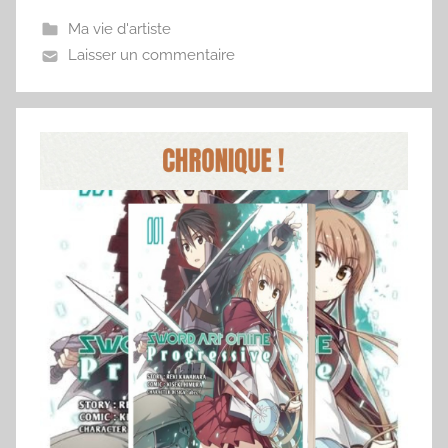
Ma vie d'artiste
Laisser un commentaire