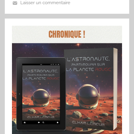
Laisser un commentaire