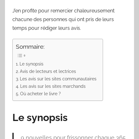
J’en profite pour remercier chaleureusement
chacune des personnes qui ont pris de leurs
temps pour rédiger leurs avis.
Sommaire:
Le synopsis
Avis de lecteurs et lectrices
Les avis sur les sites communautaires
Les avis sur les sites marchands
Où acheter le livre ?
Le synopsis
9 nouvelles pour frissonner chaque 365