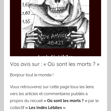
Vos avis sur : « Où sont les morts ? »
Bonjour tout le monde !
Vous retrouverez sur cette page tous les liens
vers les articles et commentaires publiés à
propos du recueil
« Où sont les morts ? »
par le
collectif
« Les Indés Lébiles »
.