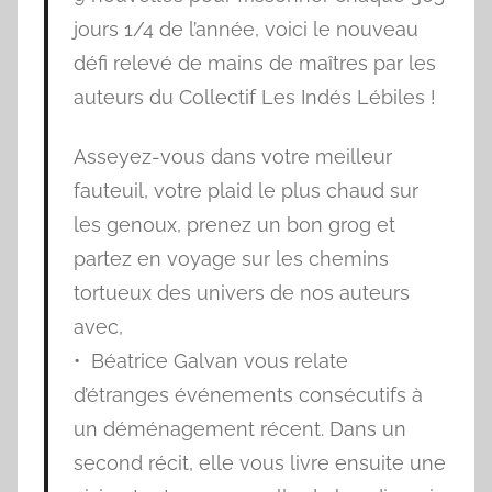
jours 1/4 de l’année, voici le nouveau
défi relevé de mains de maîtres par les
auteurs du Collectif Les Indés Lébiles !
Asseyez-vous dans votre meilleur
fauteuil, votre plaid le plus chaud sur
les genoux, prenez un bon grog et
partez en voyage sur les chemins
tortueux des univers de nos auteurs
avec,
• Béatrice Galvan vous relate
d’étranges événements consécutifs à
un déménagement récent. Dans un
second récit, elle vous livre ensuite une