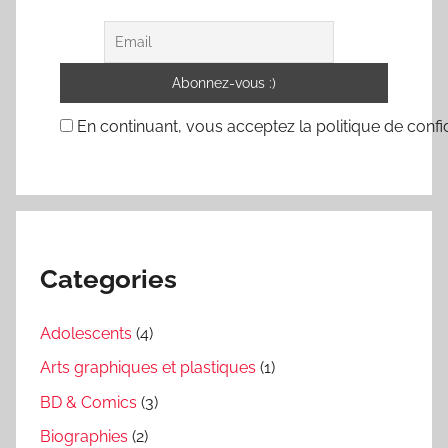
En continuant, vous acceptez la politique de confid
Categories
Adolescents
(4)
Arts graphiques et plastiques
(1)
BD & Comics
(3)
Biographies
(2)