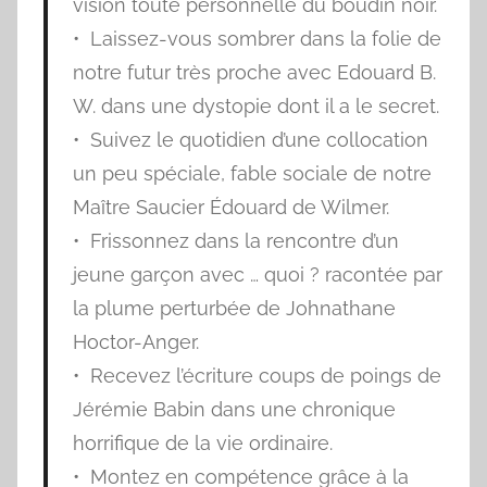
vision toute personnelle du boudin noir.
• Laissez-vous sombrer dans la folie de
notre futur très proche avec Edouard B.
W. dans une dystopie dont il a le secret.
• Suivez le quotidien d’une collocation
un peu spéciale, fable sociale de notre
Maître Saucier Édouard de Wilmer.
• Frissonnez dans la rencontre d’un
jeune garçon avec … quoi ? racontée par
la plume perturbée de Johnathane
Hoctor-Anger.
• Recevez l’écriture coups de poings de
Jérémie Babin dans une chronique
horrifique de la vie ordinaire.
• Montez en compétence grâce à la