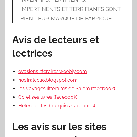
IMPERTINENTS ET TERRIFIANTS SONT
BIEN LEUR MARQUE DE FABRIQUE !
Avis de lecteurs et
lectrices
evasionslitteraires.weebly.com
nostralectio.blogspot.com
les voyages littéraires de Salem (facebook)
Co et ses livres (facebook)
Helene et les bouquins (facebook)
Les avis sur les sites