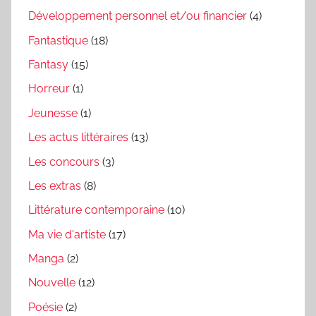
Développement personnel et/ou financier
(4)
Fantastique
(18)
Fantasy
(15)
Horreur
(1)
Jeunesse
(1)
Les actus littéraires
(13)
Les concours
(3)
Les extras
(8)
Littérature contemporaine
(10)
Ma vie d'artiste
(17)
Manga
(2)
Nouvelle
(12)
Poésie
(2)