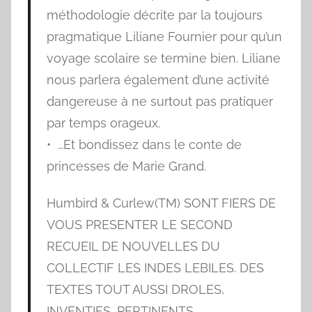
méthodologie décrite par la toujours
pragmatique Liliane Fournier pour qu’un
voyage scolaire se termine bien. Liliane
nous parlera également d’une activité
dangereuse à ne surtout pas pratiquer
par temps orageux.
• …Et bondissez dans le conte de
princesses de Marie Grand.
Humbird & Curlew(TM) SONT FIERS DE
VOUS PRESENTER LE SECOND
RECUEIL DE NOUVELLES DU
COLLECTIF LES INDES LEBILES. DES
TEXTES TOUT AUSSI DROLES,
INVENTIFS, PERTINENTS,