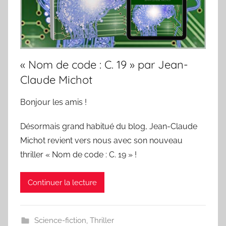
« Nom de code : C. 19 » par Jean-
Claude Michot
Bonjour les amis !
Désormais grand habitué du blog, Jean-Claude
Michot revient vers nous avec son nouveau
thriller « Nom de code : C. 19 » !
Continuer la lecture
Science-fiction
,
Thriller