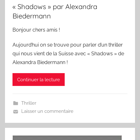
« Shadows » par Alexandra
Biedermann
Bonjour chers amis !
Aujourd’hui on se trouve pour parler d’un thriller
qui nous vient de la Suisse avec « Shadows » de
Alexandra Biedermann !
Continuer la lecture
Thriller
Laisser un commentaire