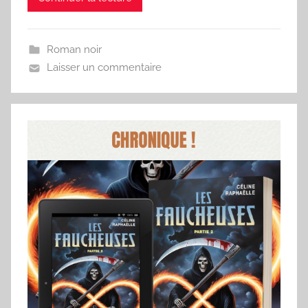
Roman noir
Laisser un commentaire