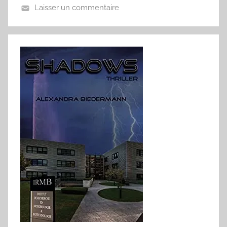
Laisser un commentaire