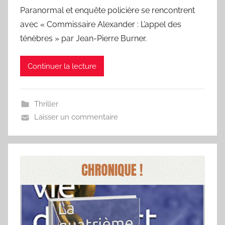
Paranormal et enquête policière se rencontrent
avec « Commissaire Alexander : L’appel des
ténèbres » par Jean-Pierre Burner.
Continuer la lecture
Thriller
Laisser un commentaire