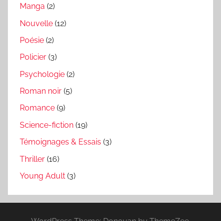
Manga
(2)
Nouvelle
(12)
Poésie
(2)
Policier
(3)
Psychologie
(2)
Roman noir
(5)
Romance
(9)
Science-fiction
(19)
Témoignages & Essais
(3)
Thriller
(16)
Young Adult
(3)