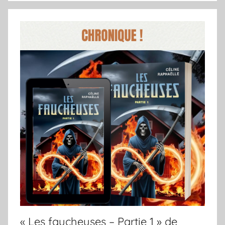
« Les faucheuses – Partie 1 » de