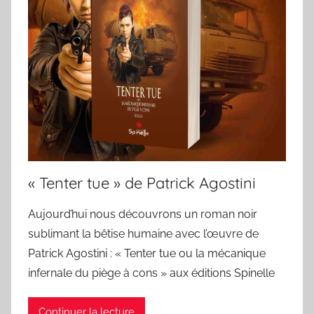
« Tenter tue » de Patrick Agostini
Aujourd’hui nous découvrons un roman noir
sublimant la bêtise humaine avec l’œuvre de
Patrick Agostini : « Tenter tue ou la mécanique
infernale du piège à cons » aux éditions Spinelle
Continuer la lecture