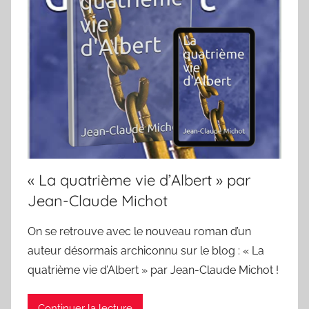
« La quatrième vie d’Albert » par
Jean-Claude Michot
On se retrouve avec le nouveau roman d’un
auteur désormais archiconnu sur le blog : « La
quatrième vie d’Albert » par Jean-Claude Michot !
Continuer la lecture