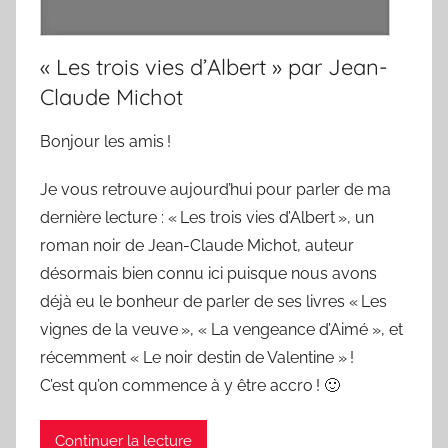
« Les trois vies d’Albert » par Jean-
Claude Michot
Bonjour les amis !
Je vous retrouve aujourd’hui pour parler de ma
dernière lecture : « Les trois vies d’Albert », un
roman noir de Jean-Claude Michot, auteur
désormais bien connu ici puisque nous avons
déjà eu le bonheur de parler de ses livres « Les
vignes de la veuve », « La vengeance d’Aimé », et
récemment « Le noir destin de Valentine » !
C’est qu’on commence à y être accro ! 🙂
Continuer la lecture