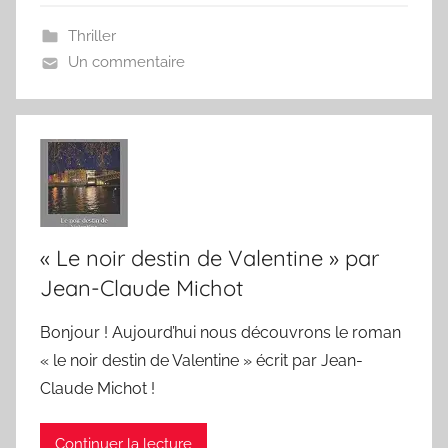
Thriller
Un commentaire
« Le noir destin de Valentine » par
Jean-Claude Michot
Bonjour ! Aujourd’hui nous découvrons le roman
« le noir destin de Valentine » écrit par Jean-
Claude Michot !
Continuer la lecture