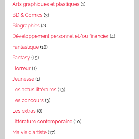
Arts graphiques et plastiques
(1)
BD & Comics
(3)
Biographies
(2)
Développement personnel et/ou financier
(4)
Fantastique
(18)
Fantasy
(15)
Horreur
(1)
Jeunesse
(1)
Les actus littéraires
(13)
Les concours
(3)
Les extras
(8)
Littérature contemporaine
(10)
Ma vie d'artiste
(17)