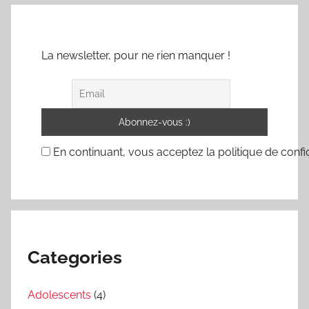
La newsletter, pour ne rien manquer !
En continuant, vous acceptez la politique de confid
Categories
Adolescents
(4)