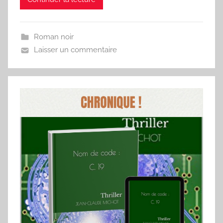
Roman noir
Laisser un commentaire