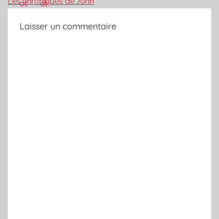
Les chroniques de John
Laisser un commentaire