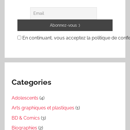
En continuant, vous acceptez la politique de confid
Categories
Adolescents
(4)
Arts graphiques et plastiques
(1)
BD & Comics
(3)
Biographies
(2)