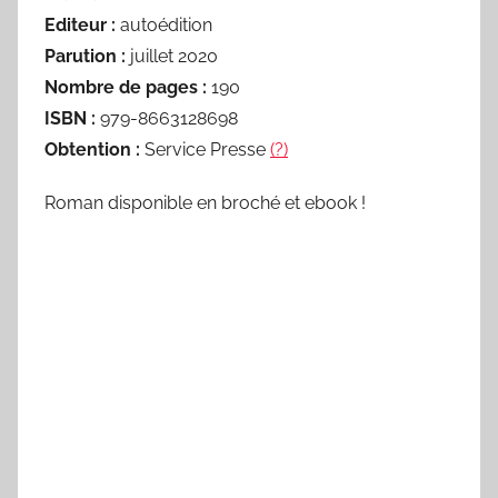
Editeur :
autoédition
Parution :
juillet 2020
Nombre de pages :
190
ISBN :
979-8663128698
Obtention :
Service Presse
(?)
Roman disponible en broché et ebook !