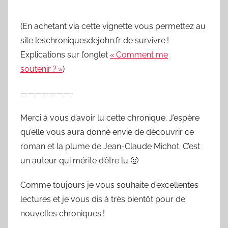
(En achetant via cette vignette vous permettez au
site leschroniquesdejohn.fr de survivre !
Explications sur l’onglet
« Comment me
soutenir ? »
)
———————-
Merci à vous d’avoir lu cette chronique. J’espère
qu’elle vous aura donné envie de découvrir ce
roman et la plume de Jean-Claude Michot. C’est
un auteur qui mérite d’être lu 🙂
Comme toujours je vous souhaite d’excellentes
lectures et je vous dis à très bientôt pour de
nouvelles chroniques !