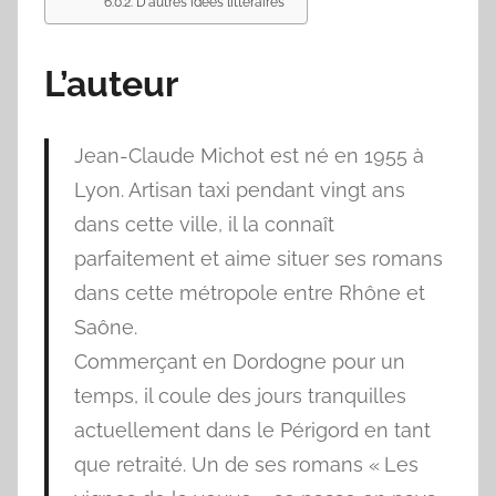
D'autres idées littéraires
L’auteur
Jean-Claude Michot est né en 1955 à
Lyon. Artisan taxi pendant vingt ans
dans cette ville, il la connaît
parfaitement et aime situer ses romans
dans cette métropole entre Rhône et
Saône.
Commerçant en Dordogne pour un
temps, il coule des jours tranquilles
actuellement dans le Périgord en tant
que retraité. Un de ses romans « Les