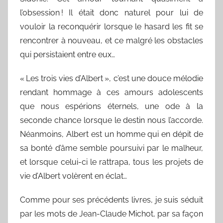
l’obsession ! Il était donc naturel pour lui de
vouloir la reconquérir lorsque le hasard les fit se
rencontrer à nouveau, et ce malgré les obstacles
qui persistaient entre eux…
« Les trois vies d’Albert », c’est une douce mélodie
rendant hommage à ces amours adolescents
que nous espérions éternels, une ode à la
seconde chance lorsque le destin nous l’accorde.
Néanmoins, Albert est un homme qui en dépit de
sa bonté d’âme semble poursuivi par le malheur,
et lorsque celui-ci le rattrapa, tous les projets de
vie d’Albert volèrent en éclat…
Comme pour ses précédents livres, je suis séduit
par les mots de Jean-Claude Michot, par sa façon