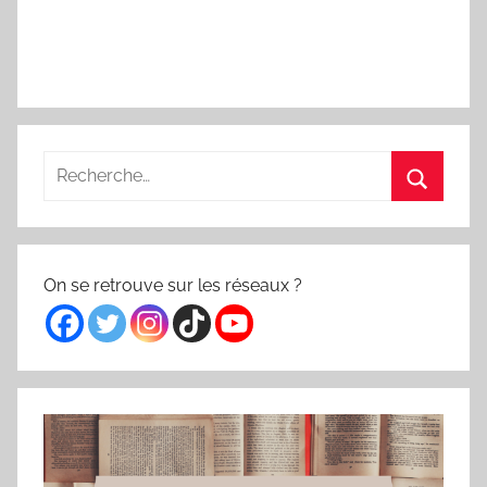
Recherche
pour
Recherc
:
On se retrouve sur les réseaux ?