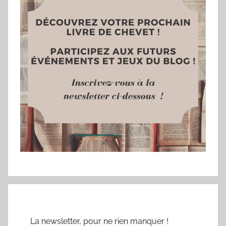
La newsletter, pour ne rien manquer !