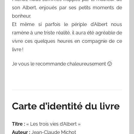
son Albert, enjoués par ses petits moments de
bonheur.
Et même si parfois le périple d’Albert nous
ramène à une triste réalité, il aura été agréable de
vivre ces quelques heures en compagnie de ce
livre !
Je vous le recommande chaleureusement 🙂
Carte d’identité du livre
Titre :
« Les trois vies d’Albert »
Auteur :
Jean-Claude Michot