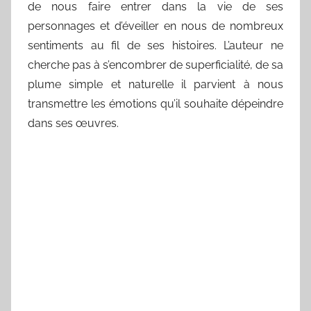
de nous faire entrer dans la vie de ses
personnages et d’éveiller en nous de nombreux
sentiments au fil de ses histoires. L’auteur ne
cherche pas à s’encombrer de superficialité, de sa
plume simple et naturelle il parvient à nous
transmettre les émotions qu’il souhaite dépeindre
dans ses œuvres.