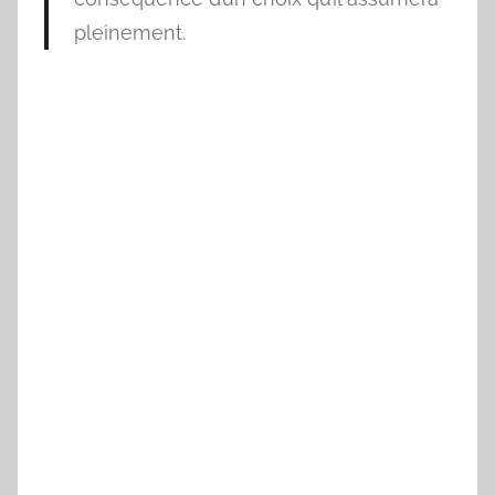
pleinement.