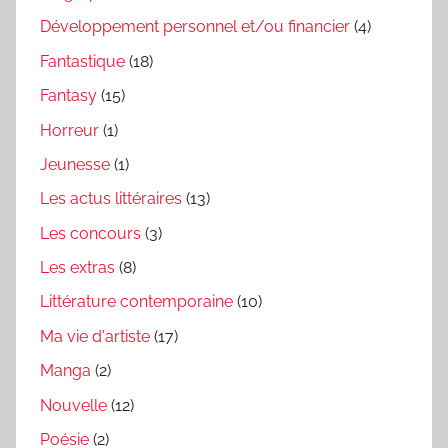
Développement personnel et/ou financier
(4)
Fantastique
(18)
Fantasy
(15)
Horreur
(1)
Jeunesse
(1)
Les actus littéraires
(13)
Les concours
(3)
Les extras
(8)
Littérature contemporaine
(10)
Ma vie d'artiste
(17)
Manga
(2)
Nouvelle
(12)
Poésie
(2)