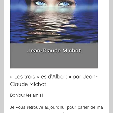
« Les trois vies d’Albert » par Jean-
Claude Michot
Bonjour les amis !
Je vous retrouve aujourd’hui pour parler de ma