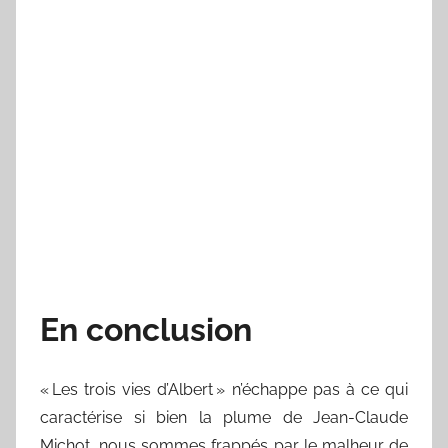
En conclusion
« Les trois vies d’Albert » n’échappe pas à ce qui
caractérise si bien la plume de Jean-Claude
Michot, nous sommes frappés par le malheur de