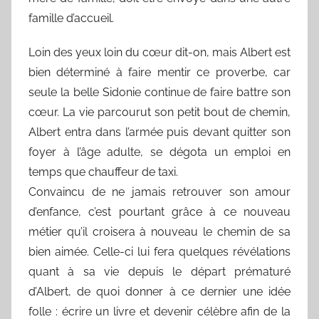
famille d’accueil.
Loin des yeux loin du cœur dit-on, mais Albert est
bien déterminé à faire mentir ce proverbe, car
seule la belle Sidonie continue de faire battre son
cœur. La vie parcourut son petit bout de chemin,
Albert entra dans l’armée puis devant quitter son
foyer à l’âge adulte, se dégota un emploi en
temps que chauffeur de taxi.
Convaincu de ne jamais retrouver son amour
d’enfance, c’est pourtant grâce à ce nouveau
métier qu’il croisera à nouveau le chemin de sa
bien aimée. Celle-ci lui fera quelques révélations
quant à sa vie depuis le départ prématuré
d’Albert, de quoi donner à ce dernier une idée
folle : écrire un livre et devenir célèbre afin de la