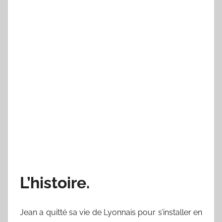
L’histoire.
Jean a quitté sa vie de Lyonnais pour s’installer en