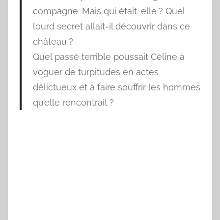
compagne. Mais qui était-elle ? Quel
lourd secret allait-il découvrir dans ce
château ?
Quel passé terrible poussait Céline à
voguer de turpitudes en actes
délictueux et à faire souffrir les hommes
qu’elle rencontrait ?