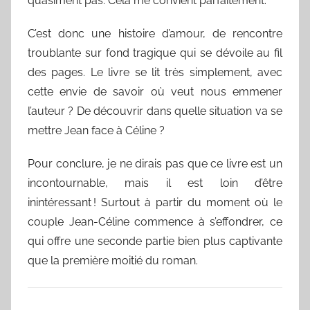
quasiment pas. Cela me convient parfaitement.
C’est donc une histoire d’amour, de rencontre
troublante sur fond tragique qui se dévoile au fil
des pages. Le livre se lit très simplement, avec
cette envie de savoir où veut nous emmener
l’auteur ? De découvrir dans quelle situation va se
mettre Jean face à Céline ?
Pour conclure, je ne dirais pas que ce livre est un
incontournable, mais il est loin d’être
inintéressant ! Surtout à partir du moment où le
couple Jean-Céline commence à s’effondrer, ce
qui offre une seconde partie bien plus captivante
que la première moitié du roman.