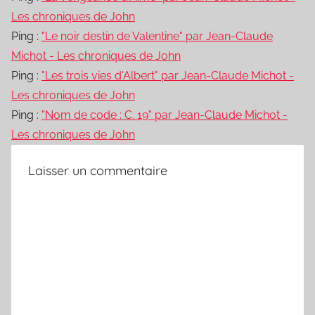
Les chroniques de John
Ping :
"Le noir destin de Valentine" par Jean-Claude
Michot - Les chroniques de John
Ping :
"Les trois vies d'Albert" par Jean-Claude Michot -
Les chroniques de John
Ping :
"Nom de code : C. 19" par Jean-Claude Michot -
Les chroniques de John
Laisser un commentaire