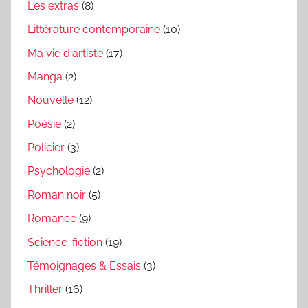
Les extras
(8)
Littérature contemporaine
(10)
Ma vie d'artiste
(17)
Manga
(2)
Nouvelle
(12)
Poésie
(2)
Policier
(3)
Psychologie
(2)
Roman noir
(5)
Romance
(9)
Science-fiction
(19)
Témoignages & Essais
(3)
Thriller
(16)