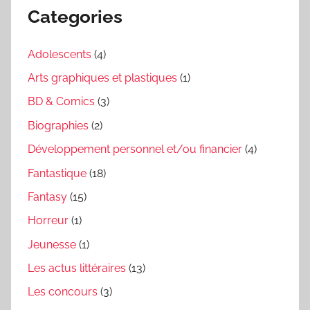
Categories
Adolescents
(4)
Arts graphiques et plastiques
(1)
BD & Comics
(3)
Biographies
(2)
Développement personnel et/ou financier
(4)
Fantastique
(18)
Fantasy
(15)
Horreur
(1)
Jeunesse
(1)
Les actus littéraires
(13)
Les concours
(3)