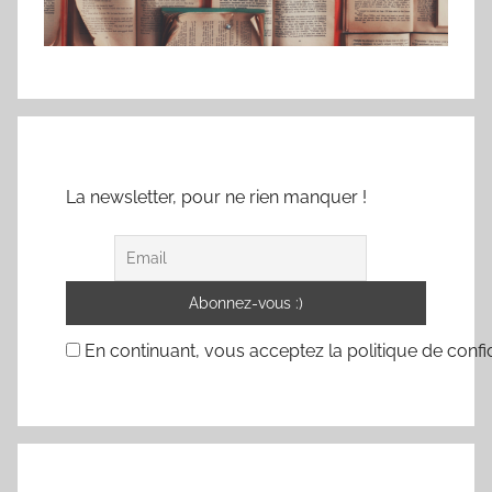
La newsletter, pour ne rien manquer !
En continuant, vous acceptez la politique de confid