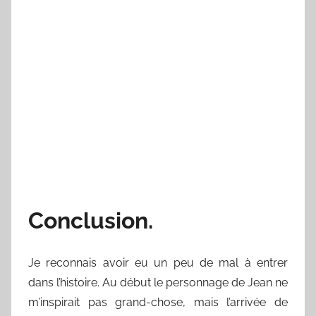
Conclusion.
Je reconnais avoir eu un peu de mal à entrer
dans l’histoire. Au début le personnage de Jean ne
m’inspirait pas grand-chose, mais l’arrivée de