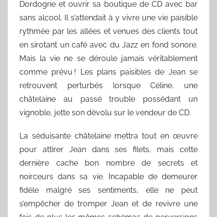
Dordogne et ouvrir sa boutique de CD avec bar
sans alcool. Il s’attendait à y vivre une vie paisible
rythmée par les allées et venues des clients tout
en sirotant un café avec du Jazz en fond sonore.
Mais la vie ne se déroule jamais véritablement
comme prévu ! Les plans paisibles de Jean se
retrouvent perturbés lorsque Céline, une
châtelaine au passé trouble possédant un
vignoble, jette son dévolu sur le vendeur de CD.
La séduisante châtelaine mettra tout en œuvre
pour attirer Jean dans ses filets, mais cette
dernière cache bon nombre de secrets et
noirceurs dans sa vie. Incapable de demeurer
fidèle malgré ses sentiments, elle ne peut
s’empêcher de tromper Jean et de revivre une