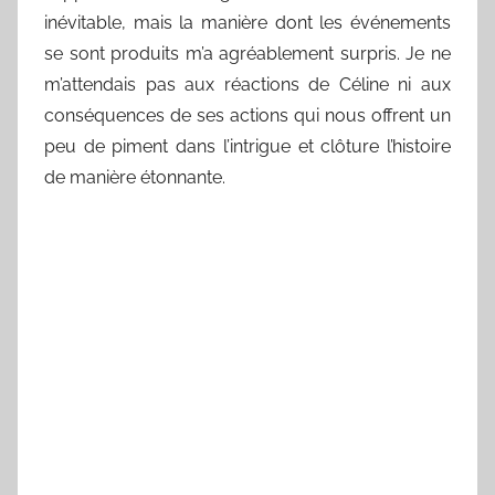
inévitable, mais la manière dont les événements
se sont produits m’a agréablement surpris. Je ne
m’attendais pas aux réactions de Céline ni aux
conséquences de ses actions qui nous offrent un
peu de piment dans l’intrigue et clôture l’histoire
de manière étonnante.