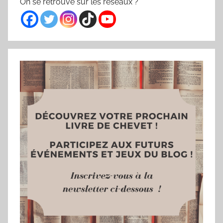
On se retrouve sur les réseaux ?