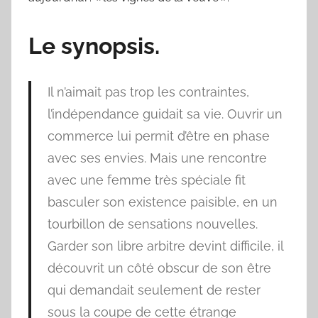
Le synopsis.
Il n’aimait pas trop les contraintes,
l’indépendance guidait sa vie. Ouvrir un
commerce lui permit d’être en phase
avec ses envies. Mais une rencontre
avec une femme très spéciale fit
basculer son existence paisible, en un
tourbillon de sensations nouvelles.
Garder son libre arbitre devint difficile, il
découvrit un côté obscur de son être
qui demandait seulement de rester
sous la coupe de cette étrange