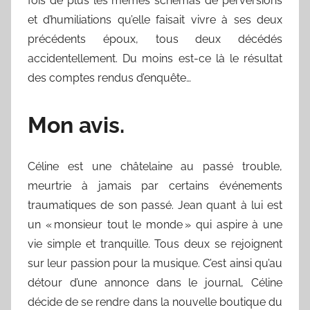
fois de plus les mêmes schémas de perversions
et d’humiliations qu’elle faisait vivre à ses deux
précédents époux, tous deux décédés
accidentellement. Du moins est-ce là le résultat
des comptes rendus d’enquête…
Mon avis.
Céline est une châtelaine au passé trouble,
meurtrie à jamais par certains événements
traumatiques de son passé. Jean quant à lui est
un « monsieur tout le monde » qui aspire à une
vie simple et tranquille. Tous deux se rejoignent
sur leur passion pour la musique. C’est ainsi qu’au
détour d’une annonce dans le journal, Céline
décide de se rendre dans la nouvelle boutique du