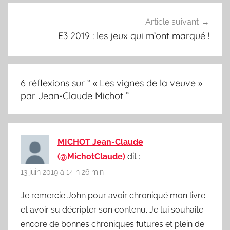
Article suivant
E3 2019 : les jeux qui m’ont marqué !
6 réflexions sur “
« Les vignes de la veuve »
par Jean-Claude Michot
”
MICHOT Jean-Claude
(@MichotClaude)
dit :
13 juin 2019 à 14 h 26 min
Je remercie John pour avoir chroniqué mon livre
et avoir su décripter son contenu. Je lui souhaite
encore de bonnes chroniques futures et plein de