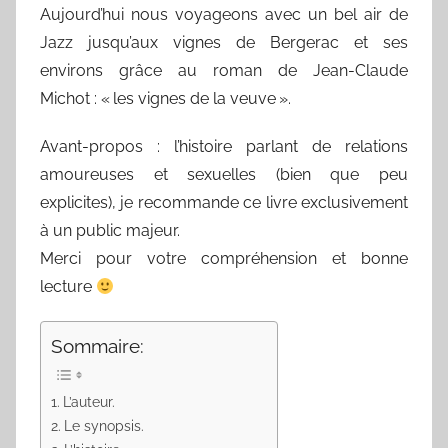
Aujourd’hui nous voyageons avec un bel air de
Jazz jusqu’aux vignes de Bergerac et ses
environs grâce au roman de Jean-Claude
Michot : « les vignes de la veuve ».
Avant-propos : l’histoire parlant de relations
amoureuses et sexuelles (bien que peu
explicites), je recommande ce livre exclusivement
à un public majeur.
Merci pour votre compréhension et bonne
lecture
Sommaire:
L’auteur.
Le synopsis.