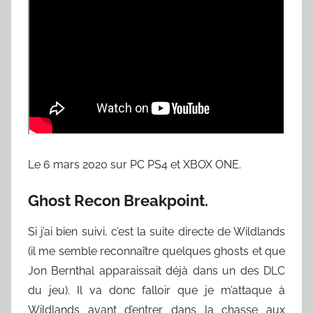
Le 6 mars 2020 sur PC PS4 et XBOX ONE.
Ghost Recon Breakpoint.
Si j’ai bien suivi, c’est la suite directe de Wildlands
(il me semble reconnaître quelques ghosts et que
Jon Bernthal apparaissait déjà dans un des DLC
du jeu). Il va donc falloir que je m’attaque à
Wildlands avant d’entrer dans la chasse aux