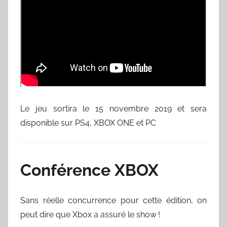
Le jeu sortira le 15 novembre 2019 et sera
disponible sur PS4, XBOX ONE et PC
Conférence XBOX
Sans réelle concurrence pour cette édition, on
peut dire que Xbox a assuré le show !