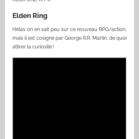
Elden Ring
Hélas on en sait peu sur ce nouveau RPG/action,
mais il est cosigné par George R.R. Martin, de quoi
attirer la curiosité !