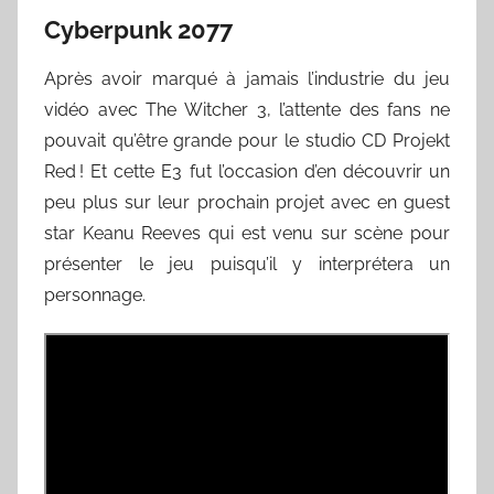
Cyberpunk 2077
Après avoir marqué à jamais l’industrie du jeu
vidéo avec The Witcher 3, l’attente des fans ne
pouvait qu’être grande pour le studio CD Projekt
Red ! Et cette E3 fut l’occasion d’en découvrir un
peu plus sur leur prochain projet avec en guest
star Keanu Reeves qui est venu sur scène pour
présenter le jeu puisqu’il y interprétera un
personnage.