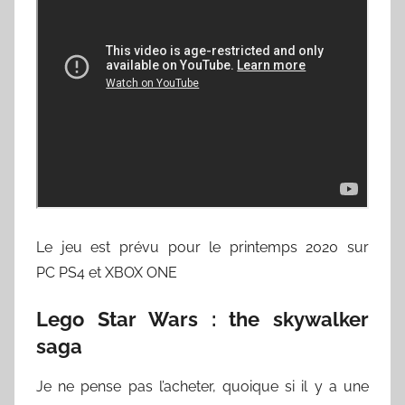
Le jeu est prévu pour le printemps 2020 sur
PC PS4 et XBOX ONE
Lego Star Wars : the skywalker
saga
Je ne pense pas l’acheter, quoique si il y a une