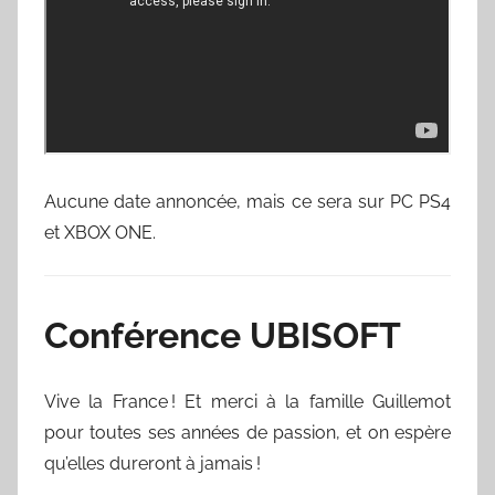
Aucune date annoncée, mais ce sera sur PC PS4
et XBOX ONE.
Conférence UBISOFT
Vive la France ! Et merci à la famille Guillemot
pour toutes ses années de passion, et on espère
qu’elles dureront à jamais !