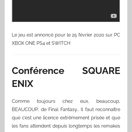
Le jeu est annoncé pour le 25 février 2020 sur PC
XBOX ONE PS4 et SWITCH
Conférence SQUARE
ENIX
Comme toujours chez eux, beaucoup,
BEAUCOUP, de Final Fantasy… Il faut reconnaître
que c’est une licence extrêmement prisée et que
les fans attendent depuis longtemps les remakes