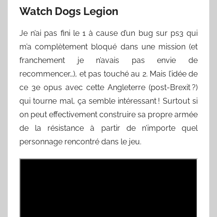
Watch Dogs Legion
Je n’ai pas fini le 1 à cause d’un bug sur ps3 qui
m’a complètement bloqué dans une mission (et
franchement je n’avais pas envie de
recommencer…), et pas touché au 2. Mais l’idée de
ce 3e opus avec cette Angleterre (post-Brexit ?)
qui tourne mal, ça semble intéressant ! Surtout si
on peut effectivement construire sa propre armée
de la résistance à partir de n’importe quel
personnage rencontré dans le jeu.