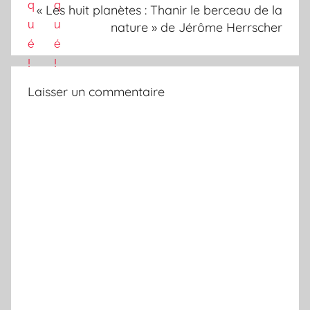
« Les huit planètes : Thanir le berceau de la
nature » de Jérôme Herrscher
Laisser un commentaire