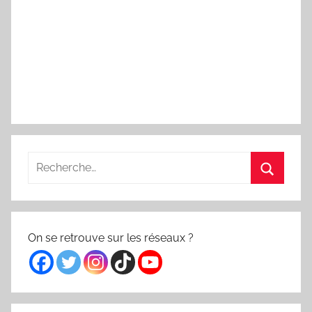
Recherche
pour
Recherc
:
On se retrouve sur les réseaux ?