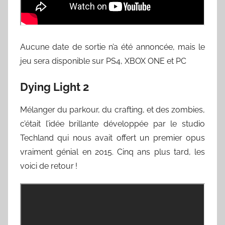
Aucune date de sortie n’a été annoncée, mais le
jeu sera disponible sur PS4, XBOX ONE et PC
Dying Light 2
Mélanger du parkour, du crafting, et des zombies,
c’était l’idée brillante développée par le studio
Techland qui nous avait offert un premier opus
vraiment génial en 2015. Cinq ans plus tard, les
voici de retour !