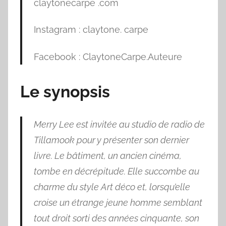
claytonecarpe .com
Instagram : claytone. carpe
Facebook : ClaytoneCarpe.Auteure
Le synopsis
Merry Lee est invitée au studio de radio de
Tillamook pour y présenter son dernier
livre. Le bâtiment, un ancien cinéma,
tombe en décrépitude. Elle succombe au
charme du style Art déco et, lorsqu’elle
croise un étrange jeune homme semblant
tout droit sorti des années cinquante, son