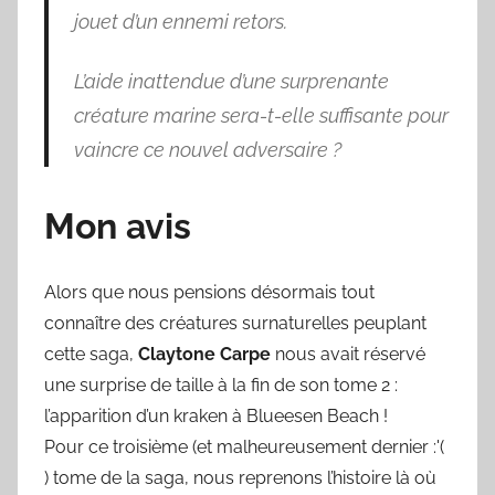
jouet d’un ennemi retors.
L’aide inattendue d’une surprenante
créature marine sera-t-elle suffisante pour
vaincre ce nouvel adversaire ?
Mon avis
Alors que nous pensions désormais tout
connaître des créatures surnaturelles peuplant
cette saga,
Claytone Carpe
nous avait réservé
une surprise de taille à la fin de son tome 2 :
l’apparition d’un kraken à Blueesen Beach !
Pour ce troisième (et malheureusement dernier :'(
) tome de la saga, nous reprenons l’histoire là où