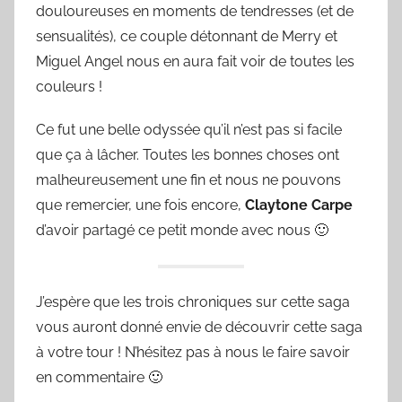
douloureuses en moments de tendresses (et de
sensualités), ce couple détonnant de Merry et
Miguel Angel nous en aura fait voir de toutes les
couleurs !
Ce fut une belle odyssée qu’il n’est pas si facile
que ça à lâcher. Toutes les bonnes choses ont
malheureusement une fin et nous ne pouvons
que remercier, une fois encore,
Claytone Carpe
d’avoir partagé ce petit monde avec nous 🙂
J’espère que les trois chroniques sur cette saga
vous auront donné envie de découvrir cette saga
à votre tour ! N’hésitez pas à nous le faire savoir
en commentaire 🙂