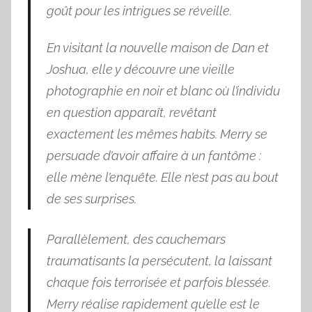
goût pour les intrigues se réveille.
En visitant la nouvelle maison de Dan et
Joshua, elle y découvre une vieille
photographie en noir et blanc où l’individu
en question apparaît, revêtant
exactement les mêmes habits. Merry se
persuade d’avoir affaire à un fantôme :
elle mène l’enquête. Elle n’est pas au bout
de ses surprises.
Parallèlement, des cauchemars
traumatisants la persécutent, la laissant
chaque fois terrorisée et parfois blessée.
Merry réalise rapidement qu’elle est le