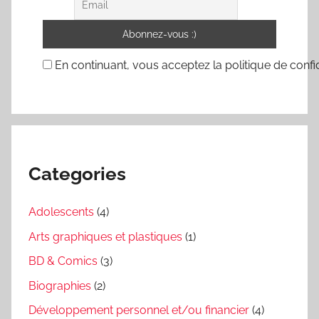
En continuant, vous acceptez la politique de confid
Categories
Adolescents
(4)
Arts graphiques et plastiques
(1)
BD & Comics
(3)
Biographies
(2)
Développement personnel et/ou financier
(4)