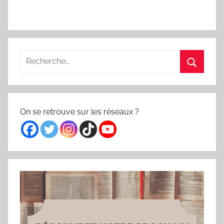
Recherche
pour
Recherc
:
On se retrouve sur les réseaux ?