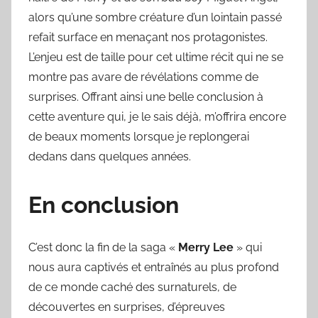
alors qu’une sombre créature d’un lointain passé
refait surface en menaçant nos protagonistes.
L’enjeu est de taille pour cet ultime récit qui ne se
montre pas avare de révélations comme de
surprises. Offrant ainsi une belle conclusion à
cette aventure qui, je le sais déjà, m’offrira encore
de beaux moments lorsque je replongerai
dedans dans quelques années.
En conclusion
C’est donc la fin de la saga «
Merry Lee
» qui
nous aura captivés et entraînés au plus profond
de ce monde caché des surnaturels, de
découvertes en surprises, d’épreuves