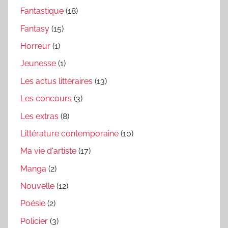
Fantastique
(18)
Fantasy
(15)
Horreur
(1)
Jeunesse
(1)
Les actus littéraires
(13)
Les concours
(3)
Les extras
(8)
Littérature contemporaine
(10)
Ma vie d'artiste
(17)
Manga
(2)
Nouvelle
(12)
Poésie
(2)
Policier
(3)