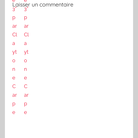
Laisser un commentaire