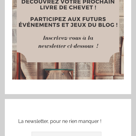
La newsletter, pour ne rien manquer !