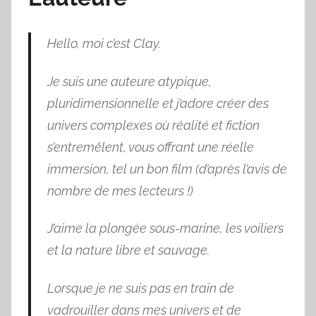
Hello, moi c’est Clay.
Je suis une auteure atypique,
pluridimensionnelle et j’adore créer des
univers complexes où réalité et fiction
s’entremêlent, vous offrant une réelle
immersion, tel un bon film (d’après l’avis de
nombre de mes lecteurs !)
J’aime la plongée sous-marine, les voiliers
et la nature libre et sauvage.
Lorsque je ne suis pas en train de
vadrouiller dans mes univers et de