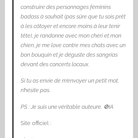
construire des personnages féminins
badass à souhait (pas sûre que tu sois prêt
à les côtoyer et encore moins à leur tenir
tête), je randonne avec mon chéri et mon
chien, je me love contre mes chats avec un
bon bouquin et je déguste des sangrias
devant des concerts locaux.
Si tu as envie de m’envoyer un petit mot,
n’hésite pas.
PS : Je suis une véritable auteure. 🚫IA
Site officiel :