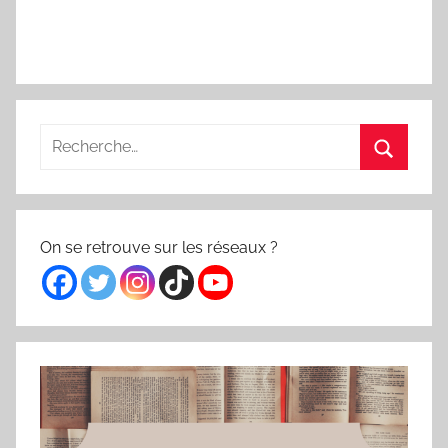
Recherche
pour
Recherc
:
On se retrouve sur les réseaux ?