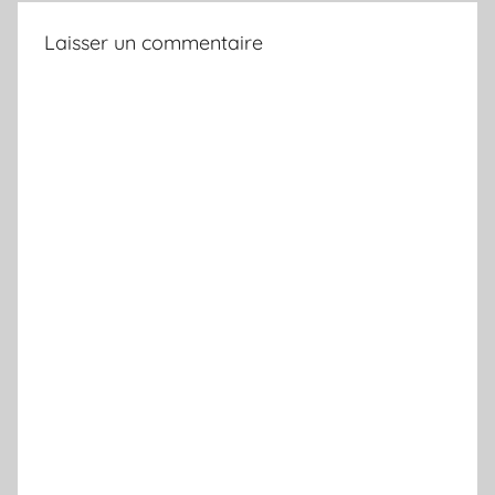
Laisser un commentaire