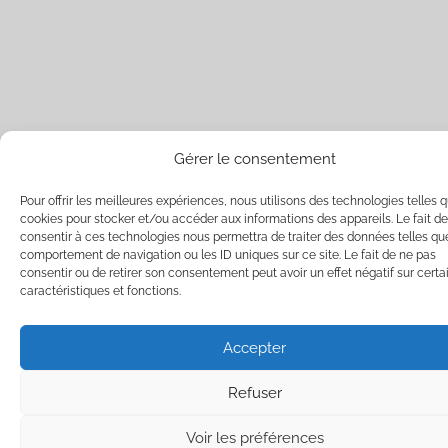
Gérer le consentement
Pour offrir les meilleures expériences, nous utilisons des technologies telles q
cookies pour stocker et/ou accéder aux informations des appareils. Le fait de
consentir à ces technologies nous permettra de traiter des données telles qu
comportement de navigation ou les ID uniques sur ce site. Le fait de ne pas
consentir ou de retirer son consentement peut avoir un effet négatif sur certa
caractéristiques et fonctions.
Accepter
Refuser
Voir les préférences