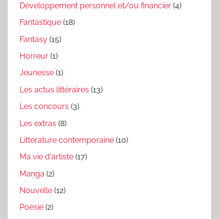
Développement personnel et/ou financier
(4)
Fantastique
(18)
Fantasy
(15)
Horreur
(1)
Jeunesse
(1)
Les actus littéraires
(13)
Les concours
(3)
Les extras
(8)
Littérature contemporaine
(10)
Ma vie d'artiste
(17)
Manga
(2)
Nouvelle
(12)
Poésie
(2)