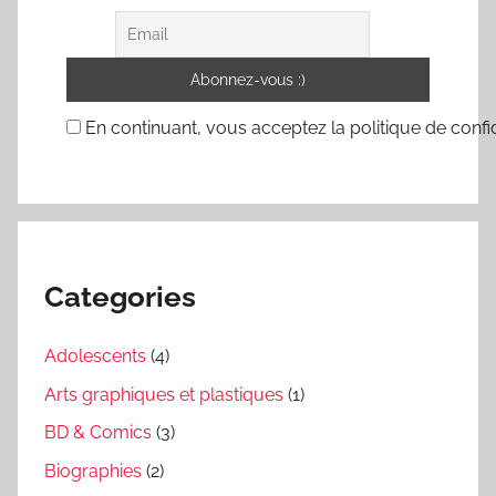
En continuant, vous acceptez la politique de confid
Categories
Adolescents
(4)
Arts graphiques et plastiques
(1)
BD & Comics
(3)
Biographies
(2)