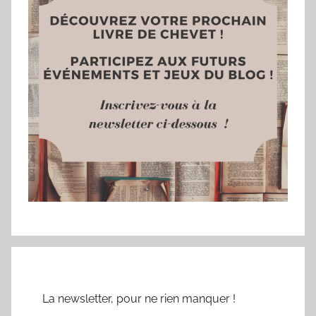
La newsletter, pour ne rien manquer !