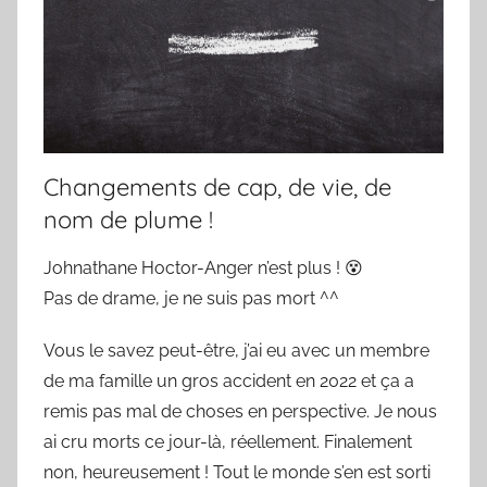
Changements de cap, de vie, de
nom de plume !
Johnathane Hoctor-Anger n’est plus !
😵
Pas de drame, je ne suis pas mort ^^
Vous le savez peut-être, j’ai eu avec un membre
de ma famille un gros accident en 2022 et ça a
remis pas mal de choses en perspective. Je nous
ai cru morts ce jour-là, réellement. Finalement
non, heureusement ! Tout le monde s’en est sorti