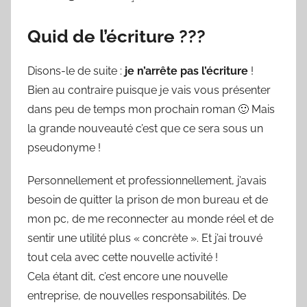
Quid de l’écriture ???
Disons-le de suite :
je n’arrête pas l’écriture
!
Bien au contraire puisque je vais vous présenter
dans peu de temps mon prochain roman 🙂 Mais
la grande nouveauté c’est que ce sera sous un
pseudonyme !
Personnellement et professionnellement, j’avais
besoin de quitter la prison de mon bureau et de
mon pc, de me reconnecter au monde réel et de
sentir une utilité plus « concrète ». Et j’ai trouvé
tout cela avec cette nouvelle activité !
Cela étant dit, c’est encore une nouvelle
entreprise, de nouvelles responsabilités. De