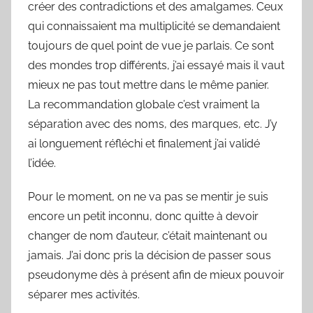
créer des contradictions et des amalgames. Ceux
qui connaissaient ma multiplicité se demandaient
toujours de quel point de vue je parlais. Ce sont
des mondes trop différents, j’ai essayé mais il vaut
mieux ne pas tout mettre dans le même panier.
La recommandation globale c’est vraiment la
séparation avec des noms, des marques, etc. J’y
ai longuement réfléchi et finalement j’ai validé
l’idée.
Pour le moment, on ne va pas se mentir je suis
encore un petit inconnu, donc quitte à devoir
changer de nom d’auteur, c’était maintenant ou
jamais. J’ai donc pris la décision de passer sous
pseudonyme dès à présent afin de mieux pouvoir
séparer mes activités.