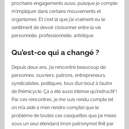
prochains engagements aussi, puisque je compte
m’impliquer dans certains mouvements et
organismes. Et c’est là que j’ai vraiment eu le
sentiment de devoir cloisonner entre la vie
personnelle, professionnelle, artistique.
Qu’est-ce qui a changé ?
Depuis deux ans, j’ai rencontré beaucoup de
personnes, ouvriers, patrons, entrepreneurs,
syndicalistes, politiques, tous d’un bout à l’autre
de l’hémicycle. Ça a été aussi intense qu’instructif !
Par ces rencontres, je me suis rendu compte (et
on m’a aidé à m’en rendre compte) que le
problème de toutes ces casquettes que j’ai mises
sous un seul étendard (mon patronyme) finit par