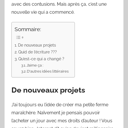
avec des contusions. Mais après ça, c’est une
nouvelle vie qui a commencé.
Sommaire:
De nouveaux projets
Quid de l’écriture ???
Qu’est-ce qui a changé ?
J’aime ça :
D'autres idées littéraires
De nouveaux projets
J’ai toujours eu l’idée de créer ma petite ferme
maraîchère. Naïvement je pensais pouvoir
l’acheter un jour avec mes droits d’auteur ! Vous