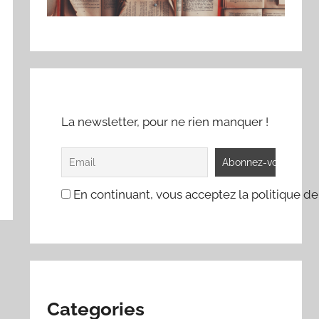
La newsletter, pour ne rien manquer !
En continuant, vous acceptez la politique de
Categories