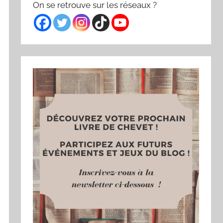
On se retrouve sur les réseaux ?