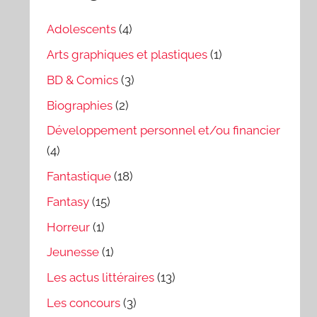
Adolescents
(4)
Arts graphiques et plastiques
(1)
BD & Comics
(3)
Biographies
(2)
Développement personnel et/ou financier
(4)
Fantastique
(18)
Fantasy
(15)
Horreur
(1)
Jeunesse
(1)
Les actus littéraires
(13)
Les concours
(3)