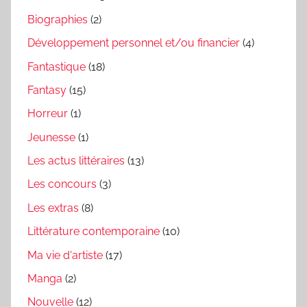
Biographies
(2)
Développement personnel et/ou financier
(4)
Fantastique
(18)
Fantasy
(15)
Horreur
(1)
Jeunesse
(1)
Les actus littéraires
(13)
Les concours
(3)
Les extras
(8)
Littérature contemporaine
(10)
Ma vie d'artiste
(17)
Manga
(2)
Nouvelle
(12)