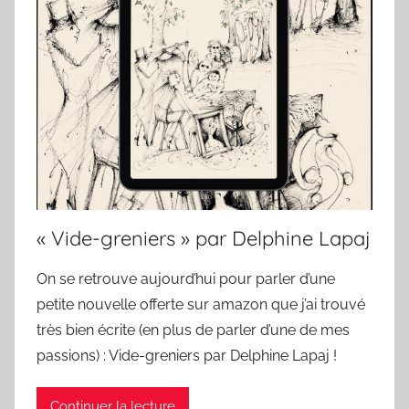
« Vide-greniers » par Delphine Lapaj
On se retrouve aujourd’hui pour parler d’une
petite nouvelle offerte sur amazon que j’ai trouvé
très bien écrite (en plus de parler d’une de mes
passions) : Vide-greniers par Delphine Lapaj !
Continuer la lecture