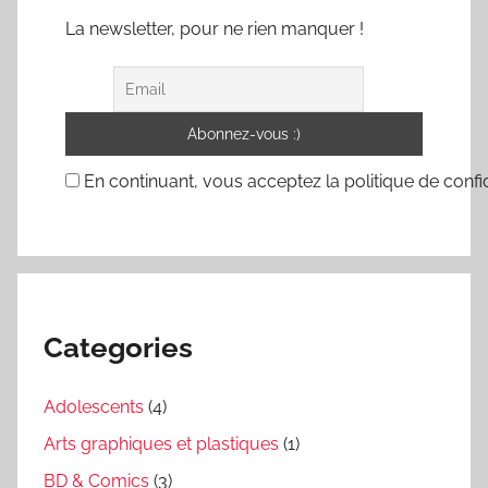
La newsletter, pour ne rien manquer !
En continuant, vous acceptez la politique de confid
Categories
Adolescents
(4)
Arts graphiques et plastiques
(1)
BD & Comics
(3)