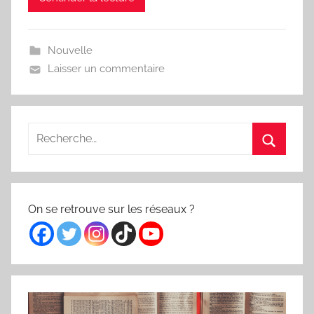
Nouvelle
Laisser un commentaire
Recherche
pour
Recherc
:
On se retrouve sur les réseaux ?