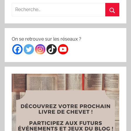
Recherche
pour
Recherc
:
On se retrouve sur les réseaux ?