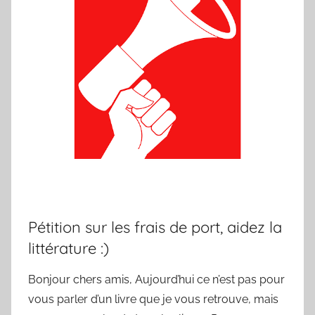
Pétition sur les frais de port, aidez la
littérature :)
Bonjour chers amis, Aujourd’hui ce n’est pas pour
vous parler d’un livre que je vous retrouve, mais