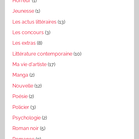
Horreur
(1)
Jeunesse
(1)
Les actus littéraires
(13)
Les concours
(3)
Les extras
(8)
Littérature contemporaine
(10)
Ma vie d'artiste
(17)
Manga
(2)
Nouvelle
(12)
Poésie
(2)
Policier
(3)
Psychologie
(2)
Roman noir
(5)