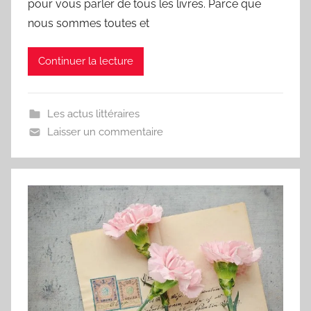
pour vous parler de tous les livres. Parce que
nous sommes toutes et
Continuer la lecture
Les actus littéraires
Laisser un commentaire