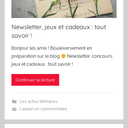
Newsletter, jeux et cadeaux : tout
savoir !
Bonjour les amis ! Bouleversement en
préparation sur le blog
Newsletter, concours,
jeux et cadeaux : tout savoir !
Continuer la lecture
Les actus littéraires
Laisser un commentaire