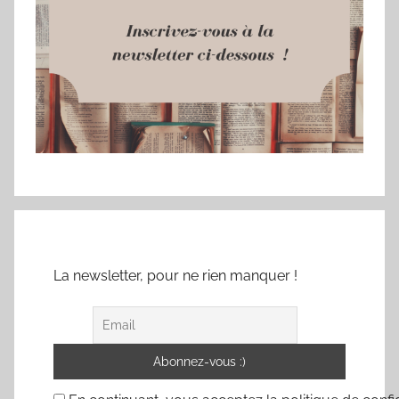
La newsletter, pour ne rien manquer !