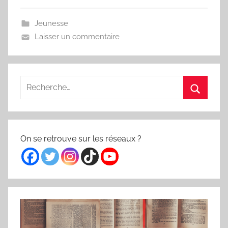
Jeunesse
Laisser un commentaire
Recherche
pour
Recherc
:
On se retrouve sur les réseaux ?