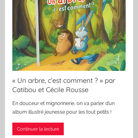
« Un arbre, c’est comment ? » par
Catibou et Cécile Rousse
En douceur et mignonnerie, on va parler d’un
album illustré jeunesse pour les tout petits !
Continuer la lecture