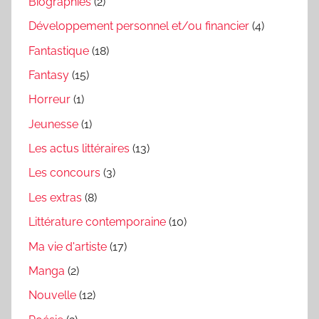
Biographies
(2)
Développement personnel et/ou financier
(4)
Fantastique
(18)
Fantasy
(15)
Horreur
(1)
Jeunesse
(1)
Les actus littéraires
(13)
Les concours
(3)
Les extras
(8)
Littérature contemporaine
(10)
Ma vie d'artiste
(17)
Manga
(2)
Nouvelle
(12)