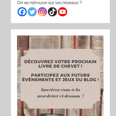
On se retrouve sur les réseaux ?