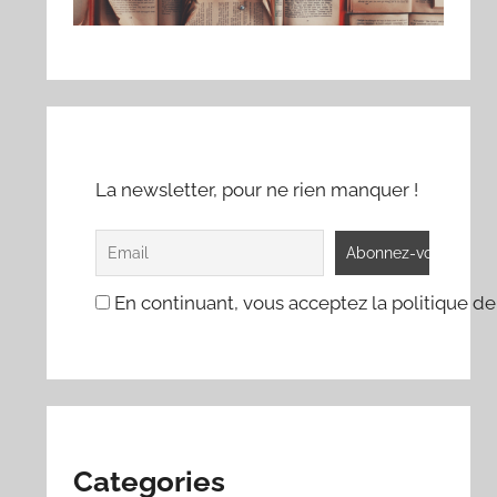
La newsletter, pour ne rien manquer !
En continuant, vous acceptez la politique de
Categories