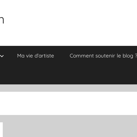
n
Ma vie d’artiste
Comment soutenir le blog 