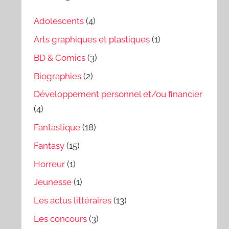
Adolescents
(4)
Arts graphiques et plastiques
(1)
BD & Comics
(3)
Biographies
(2)
Développement personnel et/ou financier
(4)
Fantastique
(18)
Fantasy
(15)
Horreur
(1)
Jeunesse
(1)
Les actus littéraires
(13)
Les concours
(3)