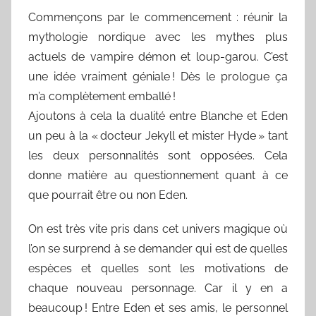
Commençons par le commencement : réunir la
mythologie nordique avec les mythes plus
actuels de vampire démon et loup-garou. C’est
une idée vraiment géniale ! Dès le prologue ça
m’a complètement emballé !
Ajoutons à cela la dualité entre Blanche et Eden
un peu à la « docteur Jekyll et mister Hyde » tant
les deux personnalités sont opposées. Cela
donne matière au questionnement quant à ce
que pourrait être ou non Eden.
On est très vite pris dans cet univers magique où
l’on se surprend à se demander qui est de quelles
espèces et quelles sont les motivations de
chaque nouveau personnage. Car il y en a
beaucoup ! Entre Eden et ses amis, le personnel