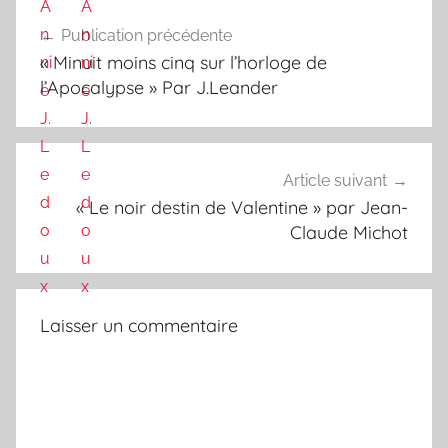
Navigation
Publication précédente
de
« Minuit moins cinq sur l’horloge de
l’article
l’Apocalypse » Par J.Leander
Article suivant
« Le noir destin de Valentine » par Jean-
Claude Michot
Laisser un commentaire