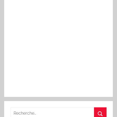
Recherche