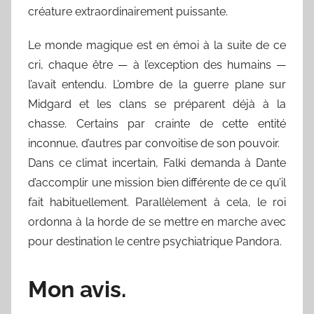
créature extraordinairement puissante.
Le monde magique est en émoi à la suite de ce
cri, chaque être — à l’exception des humains —
l’avait entendu. L’ombre de la guerre plane sur
Midgard et les clans se préparent déjà à la
chasse. Certains par crainte de cette entité
inconnue, d’autres par convoitise de son pouvoir.
Dans ce climat incertain, Falki demanda à Dante
d’accomplir une mission bien différente de ce qu’il
fait habituellement. Parallèlement à cela, le roi
ordonna à la horde de se mettre en marche avec
pour destination le centre psychiatrique Pandora.
Mon avis.