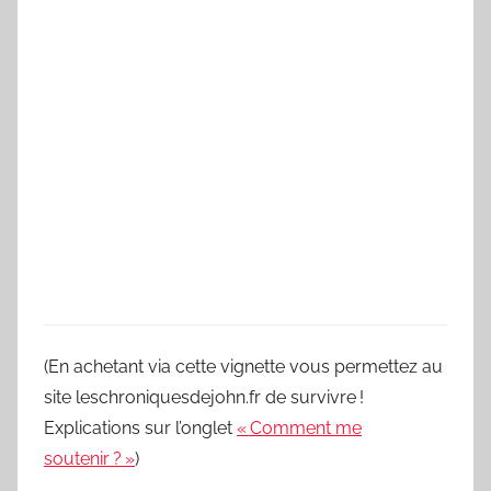
(En achetant via cette vignette vous permettez au
site leschroniquesdejohn.fr de survivre !
Explications sur l’onglet
« Comment me
soutenir ? »
)