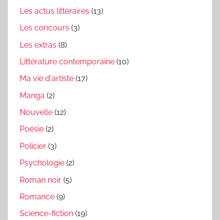
Les actus littéraires
(13)
Les concours
(3)
Les extras
(8)
Littérature contemporaine
(10)
Ma vie d'artiste
(17)
Manga
(2)
Nouvelle
(12)
Poésie
(2)
Policier
(3)
Psychologie
(2)
Roman noir
(5)
Romance
(9)
Science-fiction
(19)