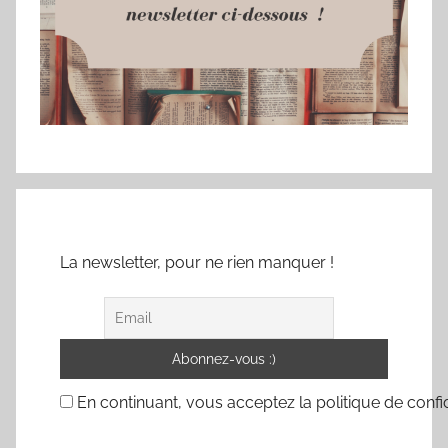
La newsletter, pour ne rien manquer !
En continuant, vous acceptez la politique de confid