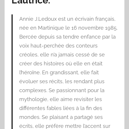
L’autrice.
Annie J.Ledoux est un écrivain français,
née en Martinique le 16 novembre 1985.
Bercée depuis sa tendre enfance par la
voix haut-perchée des conteurs
créoles, elle n’a jamais cessé de se
créer des histoires où elle en était
l’héroïne. En grandissant, elle fait
évoluer ses récits, les rendant plus
complexes. Se passionnant pour la
mythologie, elle aime revisiter les
différentes fables liées à la fin des
mondes. Se plaisant a partagé ses
écrits, elle préfère mettre l’accent sur