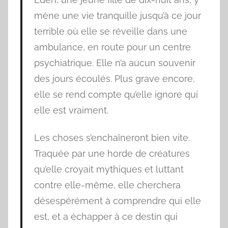
mène une vie tranquille jusqu’à ce jour
terrible où elle se réveille dans une
ambulance, en route pour un centre
psychiatrique. Elle n’a aucun souvenir
des jours écoulés. Plus grave encore,
elle se rend compte qu’elle ignore qui
elle est vraiment.
Les choses s’enchaîneront bien vite.
Traquée par une horde de créatures
qu’elle croyait mythiques et luttant
contre elle-même, elle cherchera
désespérément à comprendre qui elle
est, et a échapper à ce destin qui