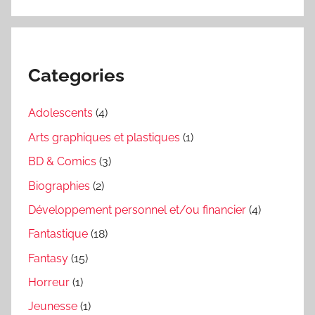
Categories
Adolescents
(4)
Arts graphiques et plastiques
(1)
BD & Comics
(3)
Biographies
(2)
Développement personnel et/ou financier
(4)
Fantastique
(18)
Fantasy
(15)
Horreur
(1)
Jeunesse
(1)