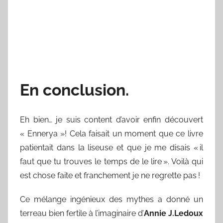
En conclusion.
Eh bien… je suis content d’avoir enfin découvert
« Ennerya »! Cela faisait un moment que ce livre
patientait dans la liseuse et que je me disais « il
faut que tu trouves le temps de le lire ». Voilà qui
est chose faite et franchement je ne regrette pas !
Ce mélange ingénieux des mythes a donné un
terreau bien fertile à l’imaginaire d’
Annie J.Ledoux