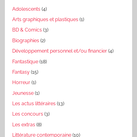
Adolescents
(4)
Arts graphiques et plastiques
(1)
BD & Comics
(3)
Biographies
(2)
Développement personnel et/ou financier
(4)
Fantastique
(18)
Fantasy
(15)
Horreur
(1)
Jeunesse
(1)
Les actus littéraires
(13)
Les concours
(3)
Les extras
(8)
Littérature contemporaine
(10)