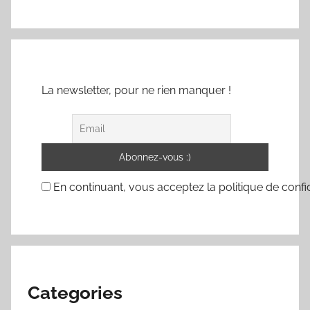
La newsletter, pour ne rien manquer !
En continuant, vous acceptez la politique de confid
Categories