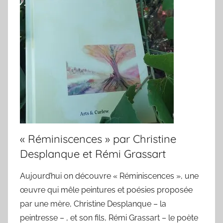
« Réminiscences » par Christine
Desplanque et Rémi Grassart
Aujourd’hui on découvre « Réminiscences », une
œuvre qui mêle peintures et poésies proposée
par une mère, Christine Desplanque – la
peintresse – , et son fils, Rémi Grassart – le poète