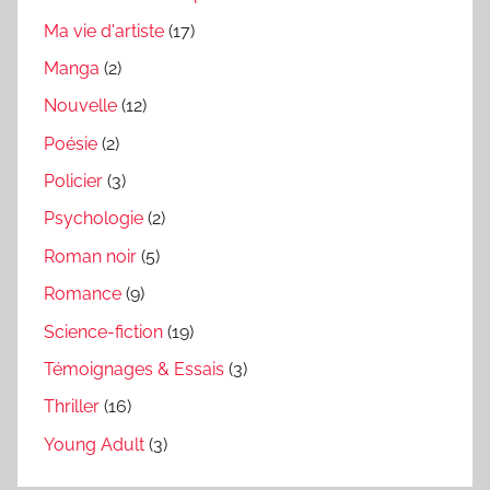
Ma vie d'artiste
(17)
Manga
(2)
Nouvelle
(12)
Poésie
(2)
Policier
(3)
Psychologie
(2)
Roman noir
(5)
Romance
(9)
Science-fiction
(19)
Témoignages & Essais
(3)
Thriller
(16)
Young Adult
(3)