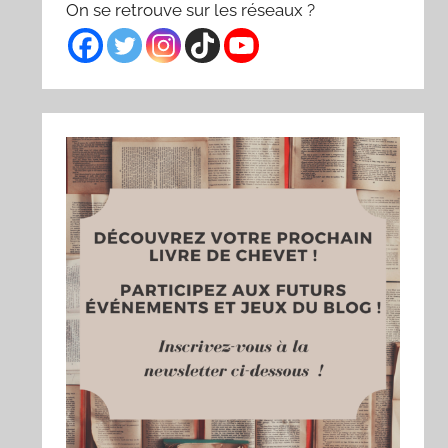
On se retrouve sur les réseaux ?