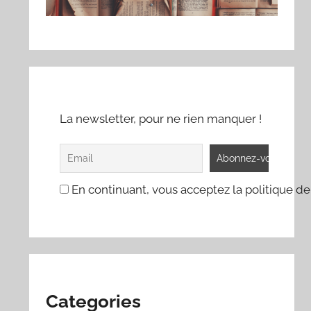
La newsletter, pour ne rien manquer !
En continuant, vous acceptez la politique de
Categories