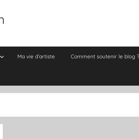
n
Ma vie d’artiste
Comment soutenir le blog 