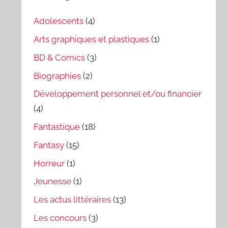
Adolescents
(4)
Arts graphiques et plastiques
(1)
BD & Comics
(3)
Biographies
(2)
Développement personnel et/ou financier
(4)
Fantastique
(18)
Fantasy
(15)
Horreur
(1)
Jeunesse
(1)
Les actus littéraires
(13)
Les concours
(3)