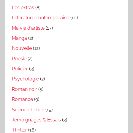
Les extras
(8)
Littérature contemporaine
(10)
Ma vie d'artiste
(17)
Manga
(2)
Nouvelle
(12)
Poésie
(2)
Policier
(3)
Psychologie
(2)
Roman noir
(5)
Romance
(9)
Science-fiction
(19)
Témoignages & Essais
(3)
Thriller
(16)