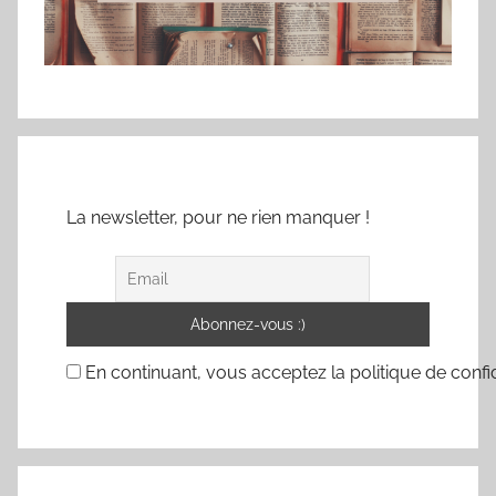
La newsletter, pour ne rien manquer !
En continuant, vous acceptez la politique de confid