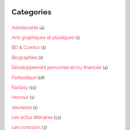
Categories
Adolescents
(4)
Arts graphiques et plastiques
(1)
BD & Comics
(3)
Biographies
(2)
Développement personnel et/ou financier
(4)
Fantastique
(18)
Fantasy
(15)
Horreur
(1)
Jeunesse
(1)
Les actus littéraires
(13)
Les concours
(3)