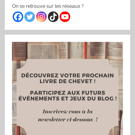
On se retrouve sur les réseaux ?