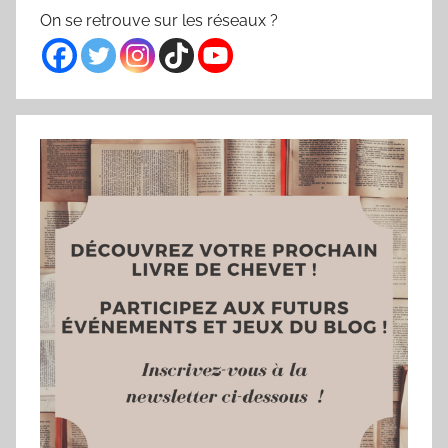
On se retrouve sur les réseaux ?