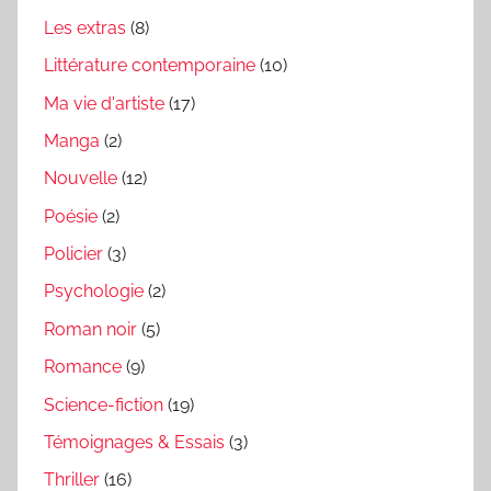
Les extras
(8)
Littérature contemporaine
(10)
Ma vie d'artiste
(17)
Manga
(2)
Nouvelle
(12)
Poésie
(2)
Policier
(3)
Psychologie
(2)
Roman noir
(5)
Romance
(9)
Science-fiction
(19)
Témoignages & Essais
(3)
Thriller
(16)