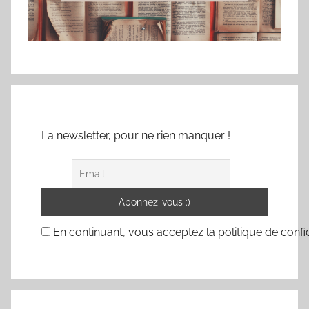
La newsletter, pour ne rien manquer !
En continuant, vous acceptez la politique de confid