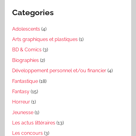
Categories
Adolescents
(4)
Arts graphiques et plastiques
(1)
BD & Comics
(3)
Biographies
(2)
Développement personnel et/ou financier
(4)
Fantastique
(18)
Fantasy
(15)
Horreur
(1)
Jeunesse
(1)
Les actus littéraires
(13)
Les concours
(3)