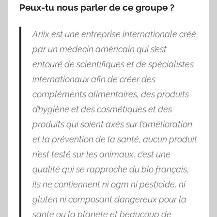
Peux-tu nous parler de ce groupe ?
Ariix est une entreprise internationale créé
par un médecin américain qui s’est
entouré de scientifiques et de spécialistes
internationaux afin de créer des
compléments alimentaires, des produits
d’hygiène et des cosmétiques et des
produits qui soient axés sur l’amélioration
et la prévention de la santé, aucun produit
n’est testé sur les animaux, c’est une
qualité qui se rapproche du bio français,
ils ne contiennent ni ogm ni pesticide, ni
gluten ni composant dangereux pour la
santé ou la planète et beaucoup de