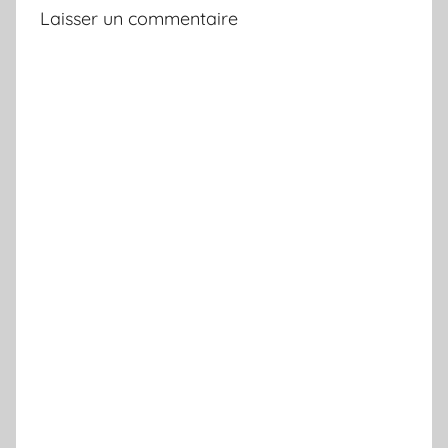
Laisser un commentaire