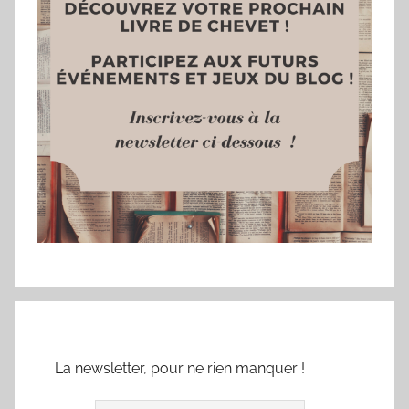
La newsletter, pour ne rien manquer !