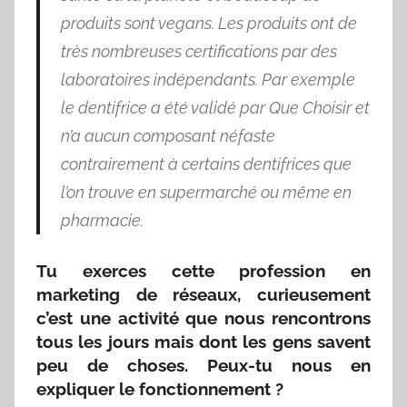
produits sont vegans. Les produits ont de
très nombreuses certifications par des
laboratoires indépendants. Par exemple
le dentifrice a été validé par Que Choisir et
n’a aucun composant néfaste
contrairement à certains dentifrices que
l’on trouve en supermarché ou même en
pharmacie.
Tu exerces cette profession en
marketing de réseaux, curieusement
c’est une activité que nous rencontrons
tous les jours mais dont les gens savent
peu de choses. Peux-tu nous en
expliquer le fonctionnement ?