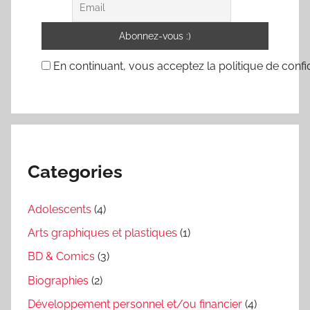
En continuant, vous acceptez la politique de confid
Categories
Adolescents
(4)
Arts graphiques et plastiques
(1)
BD & Comics
(3)
Biographies
(2)
Développement personnel et/ou financier
(4)