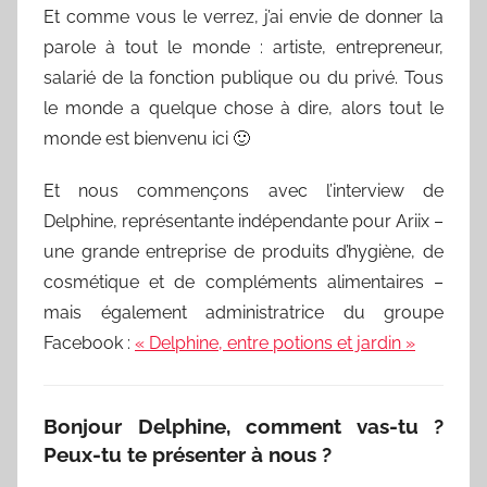
Et comme vous le verrez, j’ai envie de donner la
parole à tout le monde : artiste, entrepreneur,
salarié de la fonction publique ou du privé. Tous
le monde a quelque chose à dire, alors tout le
monde est bienvenu ici 🙂
Et nous commençons avec l’interview de
Delphine, représentante indépendante pour Ariix –
une grande entreprise de produits d’hygiène, de
cosmétique et de compléments alimentaires –
mais également administratrice du groupe
Facebook :
« Delphine, entre potions et jardin »
Bonjour Delphine, comment vas-tu ?
Peux-tu te présenter à nous ?