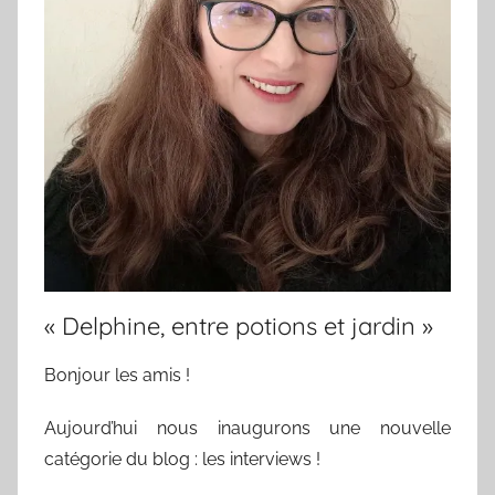
« Delphine, entre potions et jardin »
Bonjour les amis !
Aujourd’hui nous inaugurons une nouvelle
catégorie du blog : les interviews !