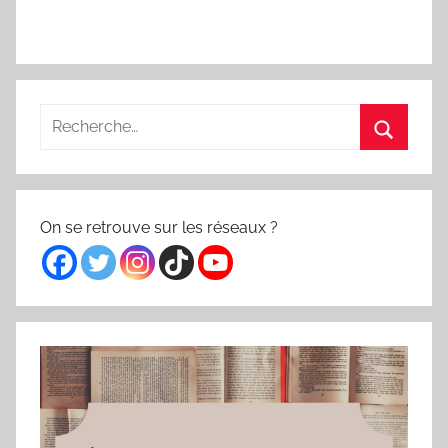
Recherche
pour
Recherc
:
On se retrouve sur les réseaux ?