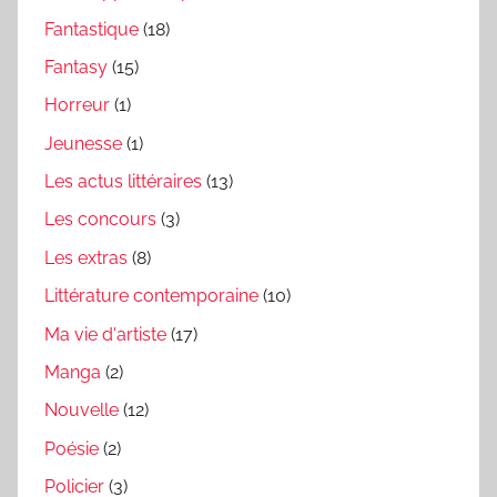
Fantastique
(18)
Fantasy
(15)
Horreur
(1)
Jeunesse
(1)
Les actus littéraires
(13)
Les concours
(3)
Les extras
(8)
Littérature contemporaine
(10)
Ma vie d'artiste
(17)
Manga
(2)
Nouvelle
(12)
Poésie
(2)
Policier
(3)