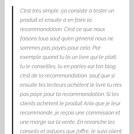
C’est très simple, ça consiste à tester un
produit et ensuite à en faire la
recommandation. C’est ce que nous
faisons tous sauf qu’en général nous ne
sommes pas payés pour cela. Par
exemple quand tu lis un livre qui te plaît,
tu le conseilles, tu en parles sur ton blog,
c’est de la recommandation, sauf que si
ensuite tes lecteurs achètent le livre tu n’es
pas payé pour ta recommandation. Si les
clients achètent le produit Ariix que je leur
recommande, je reçois une commission et
une marge sur la vente. En revanche les
conseils et astuces que j’offre, le suivi client