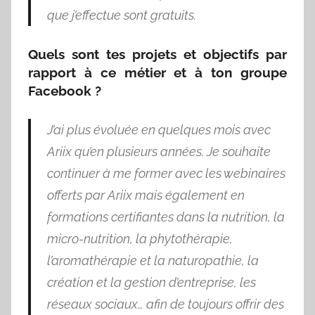
que j’effectue sont gratuits.
Quels sont tes projets et objectifs par
rapport à ce métier et à ton groupe
Facebook ?
J’ai plus évoluée en quelques mois avec
Ariix qu’en plusieurs années. Je souhaite
continuer à me former avec les webinaires
offerts par Ariix mais également en
formations certifiantes dans la nutrition, la
micro-nutrition, la phytothérapie,
l’aromathérapie et la naturopathie, la
création et la gestion d’entreprise, les
réseaux sociaux… afin de toujours offrir des