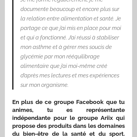
documente beaucoup et encore plus sur
la relation entre alimentation et santé. Je
partage ce que j’ai mis en place pour moi
et qui a fonctionné. J’ai réussi à stabiliser
mon asthme et à gérer mes soucis de
glycémie par mon rééquilibrage
alimentaire que j’ai moi-même créé
d’après mes lectures et mes expériences
sur mon organisme.
En plus de ce groupe Facebook que tu
animes, tu es représentante
indépendante pour le groupe Ariix qui
propose des produits dans les domaines
du bien-être de la santé et du sport.