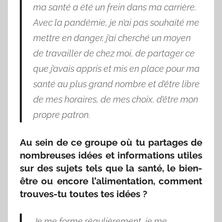
ma santé a été un frein dans ma carrière.
Avec la pandémie, je n’ai pas souhaité me
mettre en danger, j’ai cherché un moyen
de travailler de chez moi, de partager ce
que j’avais appris et mis en place pour ma
santé au plus grand nombre et d’être libre
de mes horaires, de mes choix, d’être mon
propre patron.
Au sein de ce groupe où tu partages de
nombreuses idées et informations utiles
sur des sujets tels que la santé, le bien-
être ou encore l’alimentation, comment
trouves-tu toutes tes idées ?
Je me forme régulièrement, je me