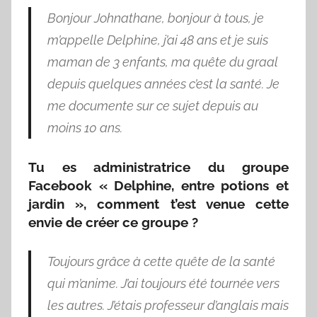
Bonjour Johnathane, bonjour à tous, je
m’appelle Delphine, j’ai 48 ans et je suis
maman de 3 enfants, ma quête du graal
depuis quelques années c’est la santé. Je
me documente sur ce sujet depuis au
moins 10 ans.
Tu es administratrice du groupe
Facebook « Delphine, entre potions et
jardin », comment t’est venue cette
envie de créer ce groupe ?
Toujours grâce à cette quête de la santé
qui m’anime. J’ai toujours été tournée vers
les autres. J’étais professeur d’anglais mais