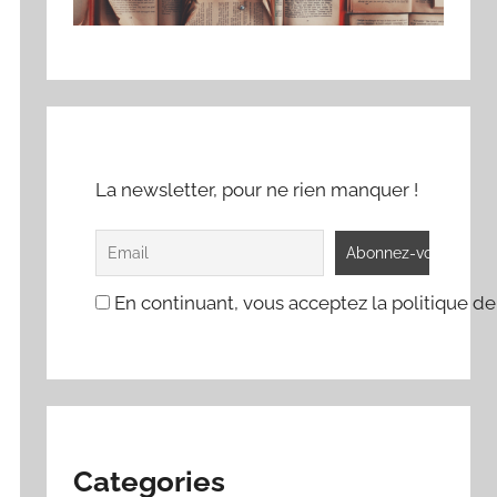
La newsletter, pour ne rien manquer !
En continuant, vous acceptez la politique de
Categories