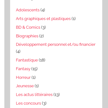
Adolescents
(4)
Arts graphiques et plastiques
(1)
BD & Comics
(3)
Biographies
(2)
Développement personnel et/ou financier
(4)
Fantastique
(18)
Fantasy
(15)
Horreur
(1)
Jeunesse
(1)
Les actus littéraires
(13)
Les concours
(3)