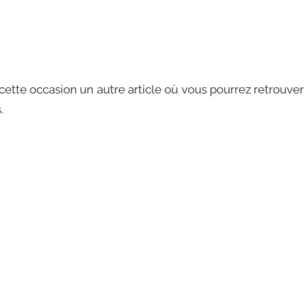
 cette occasion un autre article où vous pourrez retrouver
.