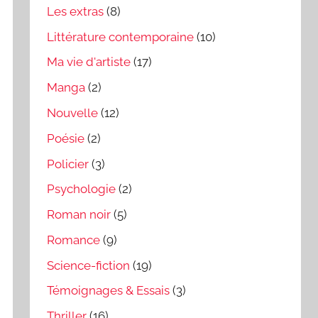
Les extras
(8)
Littérature contemporaine
(10)
Ma vie d'artiste
(17)
Manga
(2)
Nouvelle
(12)
Poésie
(2)
Policier
(3)
Psychologie
(2)
Roman noir
(5)
Romance
(9)
Science-fiction
(19)
Témoignages & Essais
(3)
Thriller
(16)