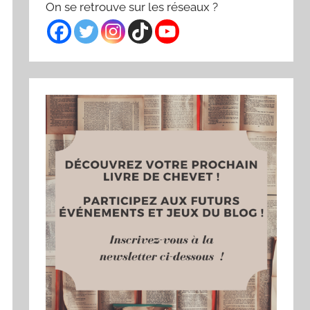
On se retrouve sur les réseaux ?