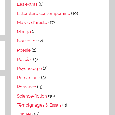
Les extras
(8)
Littérature contemporaine
(10)
Ma vie d'artiste
(17)
Manga
(2)
Nouvelle
(12)
Poésie
(2)
Policier
(3)
Psychologie
(2)
Roman noir
(5)
Romance
(9)
Science-fiction
(19)
Témoignages & Essais
(3)
Thriller
(16)