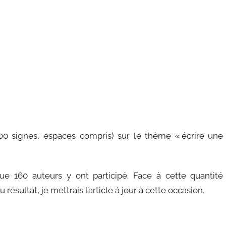
500 signes, espaces compris) sur le thème « écrire une
 160 auteurs y ont participé. Face à cette quantité
résultat, je mettrais l’article à jour à cette occasion.