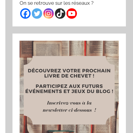
On se retrouve sur les réseaux ?