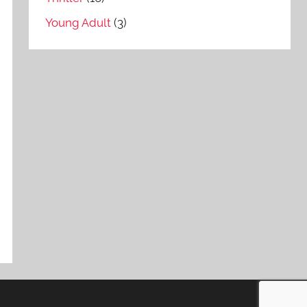
Young Adult
(3)