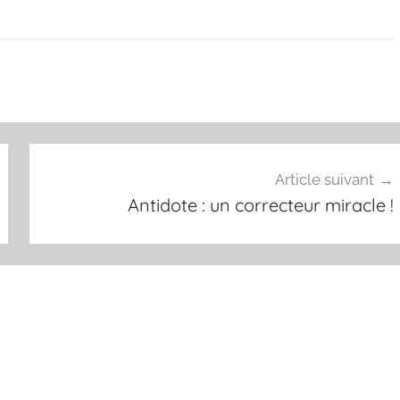
Article suivant
Antidote : un correcteur miracle !