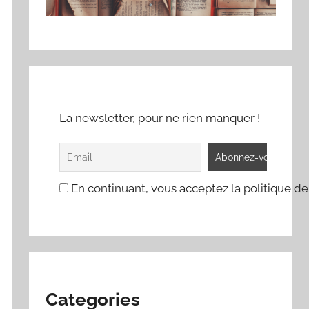
La newsletter, pour ne rien manquer !
En continuant, vous acceptez la politique de
Categories