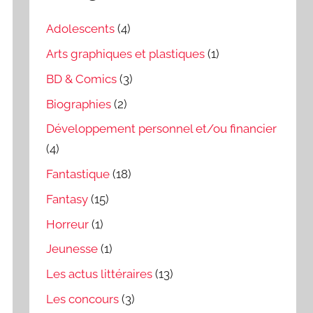
Adolescents
(4)
Arts graphiques et plastiques
(1)
BD & Comics
(3)
Biographies
(2)
Développement personnel et/ou financier
(4)
Fantastique
(18)
Fantasy
(15)
Horreur
(1)
Jeunesse
(1)
Les actus littéraires
(13)
Les concours
(3)