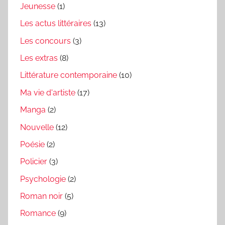
Jeunesse
(1)
Les actus littéraires
(13)
Les concours
(3)
Les extras
(8)
Littérature contemporaine
(10)
Ma vie d'artiste
(17)
Manga
(2)
Nouvelle
(12)
Poésie
(2)
Policier
(3)
Psychologie
(2)
Roman noir
(5)
Romance
(9)