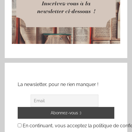
La newsletter, pour ne rien manquer !
En continuant, vous acceptez la politique de confid