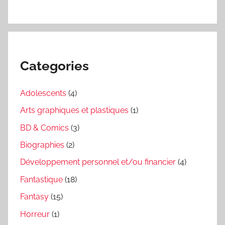
Categories
Adolescents
(4)
Arts graphiques et plastiques
(1)
BD & Comics
(3)
Biographies
(2)
Développement personnel et/ou financier
(4)
Fantastique
(18)
Fantasy
(15)
Horreur
(1)