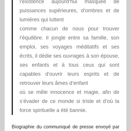
l’existence aujourd’hui masquée de
puissances supérieures, d’ombres et de
lumières qui luttent
comme chacun de nous pour trouver
l’équilibre. Il jongle entre sa famille, son
emploi, ses voyages méditatifs et ses
écrits, il dédie ses ouvrages à son épouse,
ses enfants et à tous ceux qui sont
capables d’ouvrir leurs esprits et de
retrouver leurs âmes d’enfant
où se mêle innocence et magie, afin de
s’évader de ce monde si triste et d’où la
force spirituelle a été bannie.
Biographie du communiqué de presse envoyé par