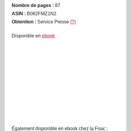
Nombre de pages :
87
ASIN :
B082FMZ1N2
Obtention :
Service Presse
(?)
Disponible en
ebook
Également disponible en ebook chez la Fnac :