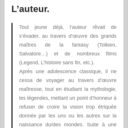
L’auteur.
Tout jeune déjà, l’auteur rêvait de
s’évader, au travers d’œuvre des grands
maîtres de la fantasy (Tolkien,
Salvatore…) et de nombreux films
(Legend, L’histoire sans fin, etc.).
Après une adolescence classique, il ne
cessa de voyager au travers d’œuvre
maîtresse, tout en étudiant la mythologie,
les légendes, mettant un point d’honneur à
refuser de croire la vision trop étriquée
donnée par les uns ou les autres sur la
naissance du/des mondes. Suite à une