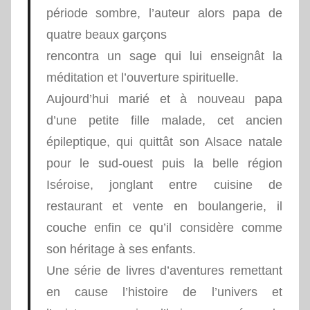
période sombre, l’auteur alors papa de
quatre beaux garçons
rencontra un sage qui lui enseignât la
méditation et l’ouverture spirituelle.
Aujourd’hui marié et à nouveau papa
d’une petite fille malade, cet ancien
épileptique, qui quittât son Alsace natale
pour le sud-ouest puis la belle région
Iséroise, jonglant entre cuisine de
restaurant et vente en boulangerie, il
couche enfin ce qu’il considère comme
son héritage à ses enfants.
Une série de livres d’aventures remettant
en cause l’histoire de l’univers et