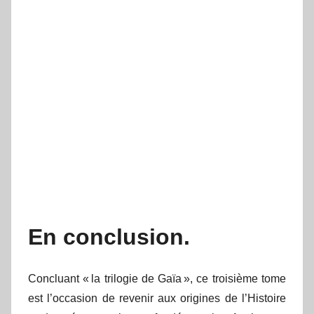
En conclusion.
Concluant « la trilogie de Gaïa », ce troisième tome
est l’occasion de revenir aux origines de l’Histoire