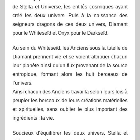
de Stella et Universe, les entités cosmiques ayant
créé les deux univers. Puis à la naissance des
seigneurs dragons de ces deux univers, Diamant
pour le Whiteseïd et Onyx pour le Darkseïd.
Au sein du Whiteseïd, les Anciens sous la tutelle de
Diamant prennent vie et se voient attribuer chacun
leur planète ainsi qu’un flux provenant de la source
entropique, formant alors les huit berceaux de
l’univers.
Ainsi chacun des Anciens travailla selon leurs lois à
peupler les berceaux de leurs créations matérielles
et spirituelles, sans oublier le plus important des
ingrédients : la vie.
Soucieux d’équilibrer les deux univers, Stella et