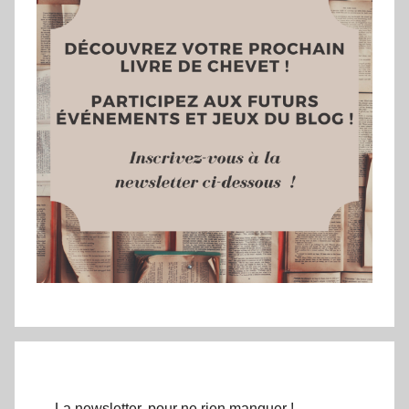
La newsletter, pour ne rien manquer !