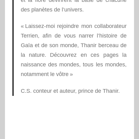
des planètes de l’univers.
« Laissez-moi rejoindre mon collaborateur
Terrien, afin de vous narrer l’histoire de
Gaïa et de son monde, Thanir berceau de
la nature. Découvrez en ces pages la
naissance des mondes, tous les mondes,
notamment le vôtre »
C.S. conteur et auteur, prince de Thanir.