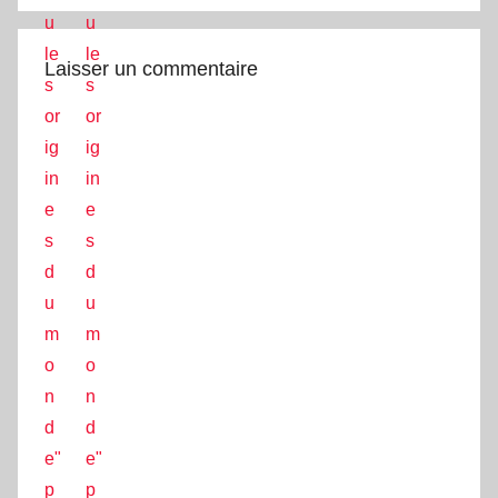
Laisser un commentaire