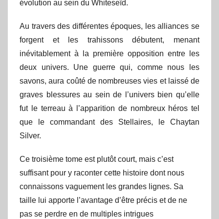
évolution au sein du Whiteseïd.
Au travers des différentes époques, les alliances se
forgent et les trahissons débutent, menant
inévitablement à la première opposition entre les
deux univers. Une guerre qui, comme nous les
savons, aura coûté de nombreuses vies et laissé de
graves blessures au sein de l’univers bien qu’elle
fut le terreau à l’apparition de nombreux héros tel
que le commandant des Stellaires, le Chaytan
Silver.
Ce troisième tome est plutôt court, mais c’est
suffisant pour y raconter cette histoire dont nous
connaissons vaguement les grandes lignes. Sa
taille lui apporte l’avantage d’être précis et de ne
pas se perdre en de multiples intrigues