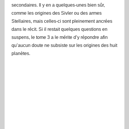
secondaires. Il y en a quelques-unes bien sûr,
comme les origines des Sivler ou des armes
Stellaires, mais celles-ci sont pleinement ancrées
dans le récit. Si il restait quelques questions en
suspens, le tome 3 a le mérite d’y répondre afin
qu’aucun doute ne subsiste sur les origines des huit
planètes.