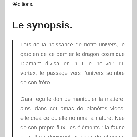
9éditions.
Le synopsis.
Lors de la naissance de notre univers, le
gardien de ce dernier le dragon cosmique
Diamant divisa en huit le pouvoir du
vortex, le passage vers l’univers sombre
de son frère.
Gaïa reçu le don de manipuler la matière,
ainsi dans cet amas de planètes vides,
elle créa ce qu’elle nomma la nature. Née
de son propre flux, les éléments : la faune
et la flore devinrent la base de chacune