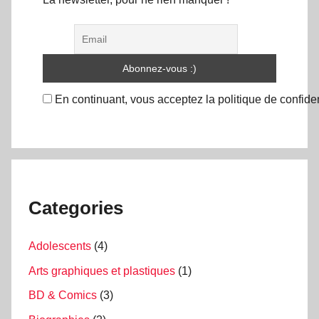
En continuant, vous acceptez la politique de confiden
Categories
Adolescents
(4)
Arts graphiques et plastiques
(1)
BD & Comics
(3)