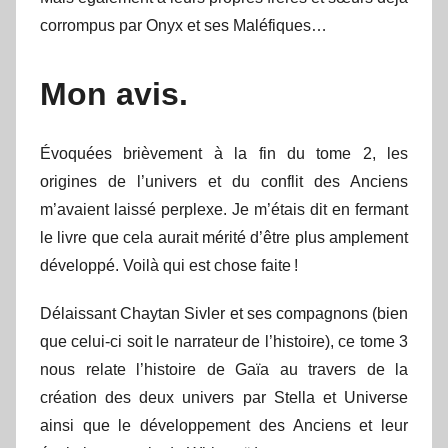
corrompus par Onyx et ses Maléfiques…
Mon avis.
Évoquées brièvement à la fin du tome 2, les
origines de l’univers et du conflit des Anciens
m’avaient laissé perplexe. Je m’étais dit en fermant
le livre que cela aurait mérité d’être plus amplement
développé. Voilà qui est chose faite !
Délaissant Chaytan Sivler et ses compagnons (bien
que celui-ci soit le narrateur de l’histoire), ce tome 3
nous relate l’histoire de Gaïa au travers de la
création des deux univers par Stella et Universe
ainsi que le développement des Anciens et leur