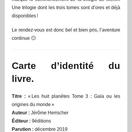
Une trilogie dont les trois tomes sont d’ores et déjà
disponibles !
Le rendez-vous est donc bel et bien pris, l’aventure
continue 🙂
Carte d’identité du
livre.
Titre :
« Les huit planètes Tome 3 : Gaïa ou les
origines du monde »
Auteur :
Jérôme Herrscher
Éditeur :
9éditions
Parution :
décembre 2019