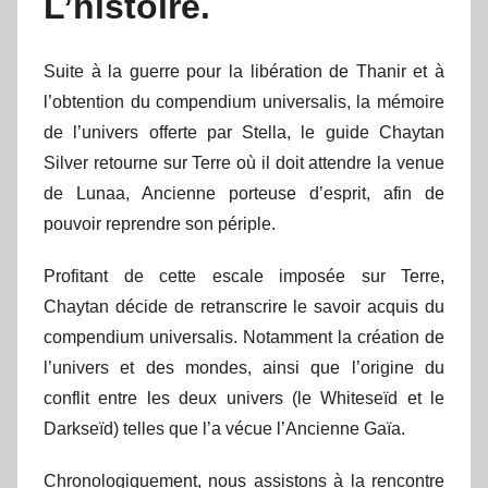
L’histoire.
Suite à la guerre pour la libération de Thanir et à
l’obtention du compendium universalis, la mémoire
de l’univers offerte par Stella, le guide Chaytan
Silver retourne sur Terre où il doit attendre la venue
de Lunaa, Ancienne porteuse d’esprit, afin de
pouvoir reprendre son périple.
Profitant de cette escale imposée sur Terre,
Chaytan décide de retranscrire le savoir acquis du
compendium universalis. Notamment la création de
l’univers et des mondes, ainsi que l’origine du
conflit entre les deux univers (le Whiteseïd et le
Darkseïd) telles que l’a vécue l’Ancienne Gaïa.
Chronologiquement, nous assistons à la rencontre